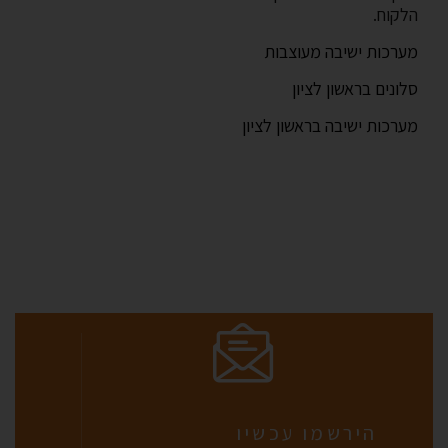
הלקוח.
מערכות ישיבה מעוצבות
סלונים בראשון לציון
מערכות ישיבה בראשון לציון
הירשמו עכשיו