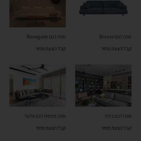
ספה דגם Breeze
ספה דגם Renegade
קבל הצעת מחיר
קבל הצעת מחיר
ספה דגם בלנד
ספה פינתית דגם אלעד
קבל הצעת מחיר
קבל הצעת מחיר