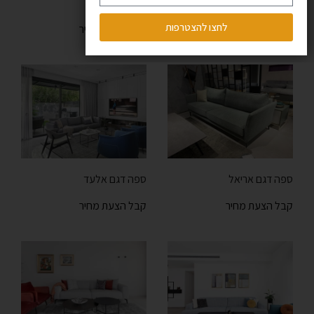
ספה דגם MY HOME
ספה דגם עדי
לחצו להצטרפות
קבל הצעת מחיר
קבל הצעת מחיר
ספה דגם אריאל
ספה דגם אלעד
קבל הצעת מחיר
קבל הצעת מחיר