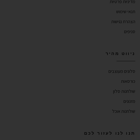
מדיניות פרטיות
תנאי שימוש
הצהרת נגישות
סניפים
ניווט מהיר
סלונים מעוצבים
כורסאות
שולחנות סלון
מזנונים
שולחנות אוכל
תנו לנו לעזור לכם