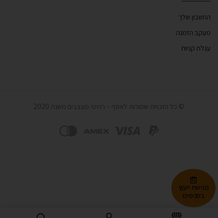
החשבון שלך
מעקב הזמנה
עגלת קניות
© כל הזכויות שמורות לאסף – רהיטי מעצבים משנת 2020
פגישת ייעוץ
בסניפים