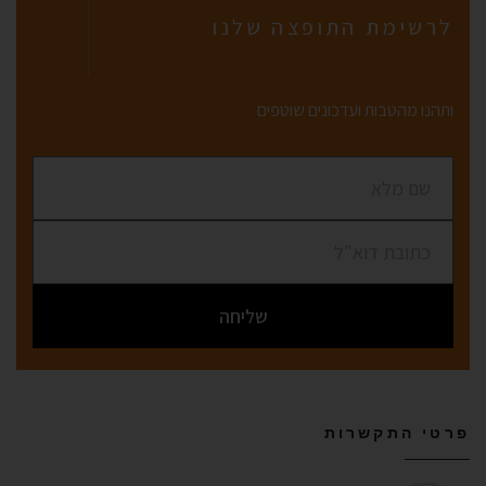
לרשימת התופצה שלנו
ותהנו מהטבות ועדכונים שוטפים
שליחה
פרטי התקשרות