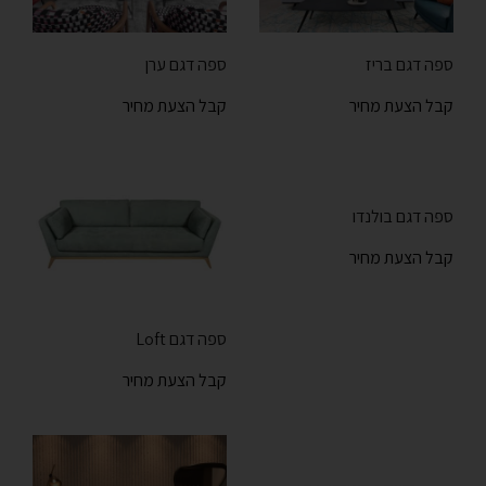
ספה דגם בריז
ספה דגם ערן
קבל הצעת מחיר
קבל הצעת מחיר
ספה דגם בולנדו
קבל הצעת מחיר
ספה דגם Loft
קבל הצעת מחיר