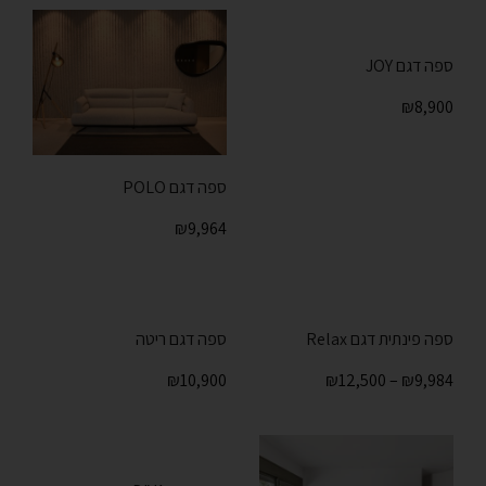
ספה דגם JOY
₪
8,900
ספה דגם POLO
₪
9,964
ספה פינתית דגם Relax
ספה דגם ריטה
₪
10,900
₪
12,500
–
₪
9,984