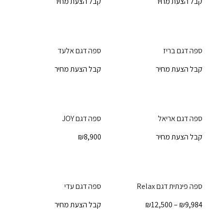
קבל הצעת מחיר
קבל הצעת מחיר
ספה דגם בריז
ספה דגם אלעד
קבל הצעת מחיר
קבל הצעת מחיר
ספה דגם אריאל
ספה דגם JOY
קבל הצעת מחיר
8,900
₪
ספה פינתית דגם Relax
ספה דגם עדי
9,984
₪
–
12,500
₪
קבל הצעת מחיר