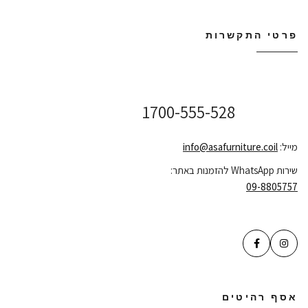
פרטי התקשרות
שירות לקוחות ONLINE
1700-555-528
מייל:
info@asafurniture.coil
שירות WhatsApp להזמנות באתר:
09-8805757
אסף רהיטים