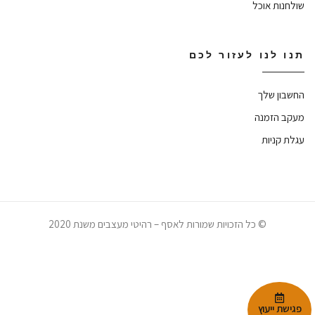
שולחנות אוכל
תנו לנו לעזור לכם
החשבון שלך
מעקב הזמנה
עגלת קניות
© כל הזכויות שמורות לאסף – רהיטי מעצבים משנת 2020
RELAX. ENJOY.
פגישת ייעוץ