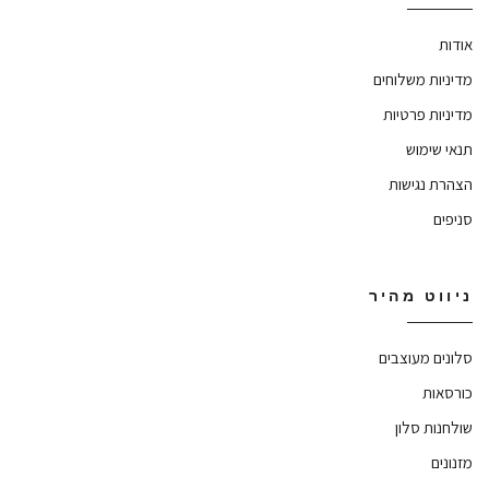
אודות
מדיניות משלוחים
מדיניות פרטיות
תנאי שימוש
הצהרת נגישות
סניפים
ניווט מהיר
סלונים מעוצבים
כורסאות
שולחנות סלון
מזנונים