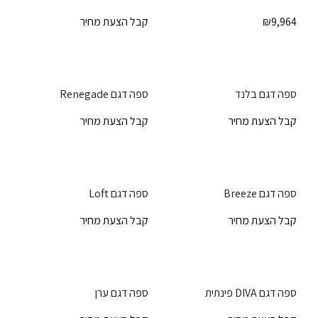
9,964
₪
קבל הצעת מחיר
ספה דגם בלנד
ספה דגם Renegade
קבל הצעת מחיר
קבל הצעת מחיר
ספה דגם Breeze
ספה דגם Loft
קבל הצעת מחיר
קבל הצעת מחיר
ספה דגם DIVA פינתית
ספה דגם ערן