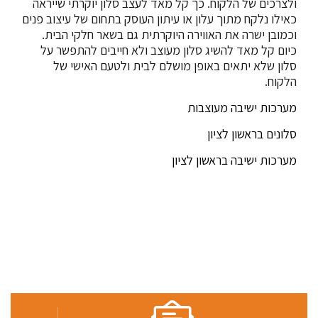
ולצרכים של הלקוח. כך קל מאד לעצב סלון יוקרתי שייראה
כאילו נלקח מתוך עלון או עיתון העוסק בתחום של עיצוב פנים
וכמובן ישרה את האווירה היוקרתית גם בשאר חלקי הבית.
כיום קל מאד להשיג סלון מעוצב ולא חייבים להתפשר על
סלון שלא יתאים באופן מושלם לבית ולטעם האישי של
הלקוח.
מערכות ישיבה מעוצבות
סלונים בראשון לציון
מערכות ישיבה בראשון לציון