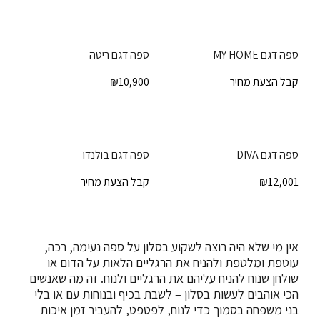
ספה דגם MY HOME
ספה דגם ריטה
קבל הצעת מחיר
10,900
₪
ספה דגם DIVA
ספה דגם בולנדו
12,001
₪
קבל הצעת מחיר
אין מי שלא היה רוצה לשקוע בסלון על ספה נעימה, רכה,
עוטפת ומלטפת ולהניח את הרגליים הלאות על הדום או
שולחן שנוח להניח עליהם את הרגליים ולנוח. זה מה שאנשים
הכי אוהבים לעשות בסלון – לשבת בכיף ובנוחות עם או בלי
בני משפחה בסמוך כדי לנוח, לפטפט, להעביר זמן איכות