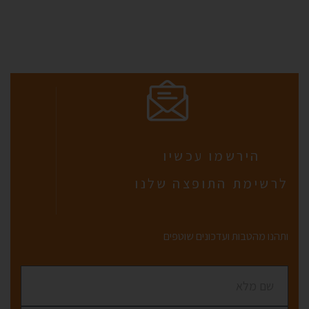
הירשמו עכשיו
לרשימת התופצה שלנו
ותהנו מהטבות ועדכונים שוטפים