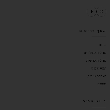
אסף רהיטים
אודות
מדיניות משלוחים
מדיניות פרטיות
תנאי שימוש
הצהרת נגישות
סניפים
ניווט מהיר