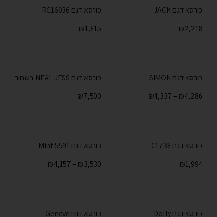
כורסא דגם JACK
כורסא דגם RC16036
₪
1,815
₪
2,218
כורסא דגם SIMON
כורסא דגם NEAL JESS בשחור
₪
7,500
₪
4,337
–
₪
4,286
כורסא דגם C1738
כורסא דגם 5591 Mint
₪
4,157
–
₪
3,530
₪
1,994
כורסא דגם Dolly
כורסא דגם Geneve