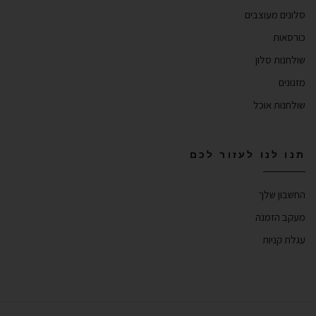
סלונים מעוצבים
כורסאות
שולחנות סלון
מזנונים
שולחנות אוכל
תנו לנו לעזור לכם
החשבון שלך
מעקב הזמנה
עגלת קניות