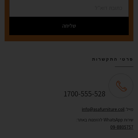
שליחה
פרטי התקשרות
שירות לקוחות ONLINE
1700-555-528
מייל:
info@asafurniture.coil
שירות WhatsApp להזמנות באתר:
09-8805757