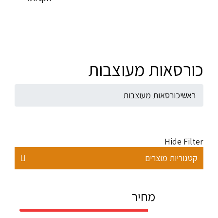
כורסאות מעוצבות
ראשי
כורסאות מעוצבות
Hide Filter
קטגוריות מוצרים
מחיר