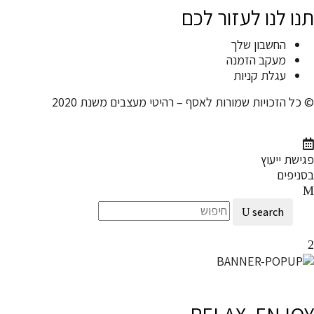
תנו לנו לעזור לכם
החשבון שלך
מעקב הזמנה
עגלת קניות
© כל הזכויות שמורות לאסף – רהיטי מעצבים משנת 2020
פגישת ייעוץ
בסניפים
search