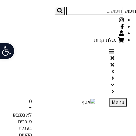
חיפוש
עגלת קניות
פתח
0
Menu
לא נמצאו
מוצרים
בעגלת
הקניות.