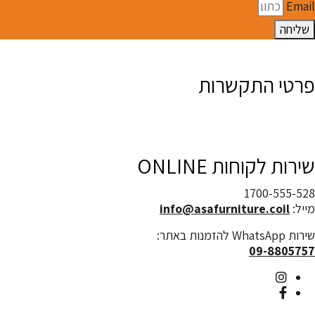
Email
שליחה
פרטי התקשרות
שירות לקוחות ONLINE
1700-555-528
מייל:
info@asafurniture.coil
שירות WhatsApp להזמנות באתר:
09-8805757