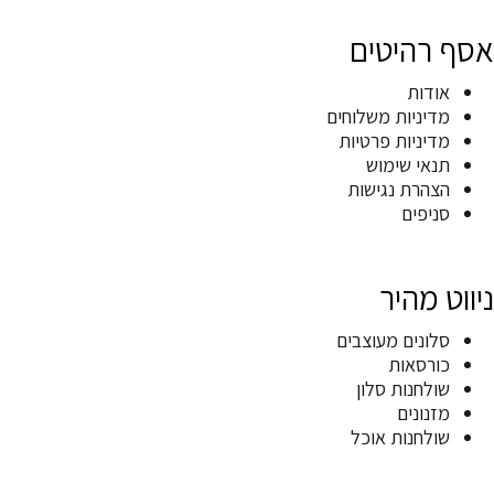
אסף רהיטים
אודות
מדיניות משלוחים
מדיניות פרטיות
תנאי שימוש
הצהרת נגישות
סניפים
ניווט מהיר
סלונים מעוצבים
כורסאות
שולחנות סלון
מזנונים
שולחנות אוכל