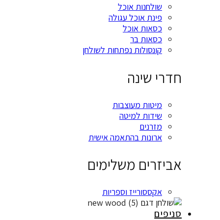
שולחנות אוכל
פינת אוכל עגולה
כסאות אוכל
כסאות בר
קונסולות נפתחות לשולחן
דרי שינה
מיטות מעוצבות
שידות למיטה
מזרנים
ארונות בהתאמה אישית
ביזרים משלימים
אקססורייז וספריות
ניפים