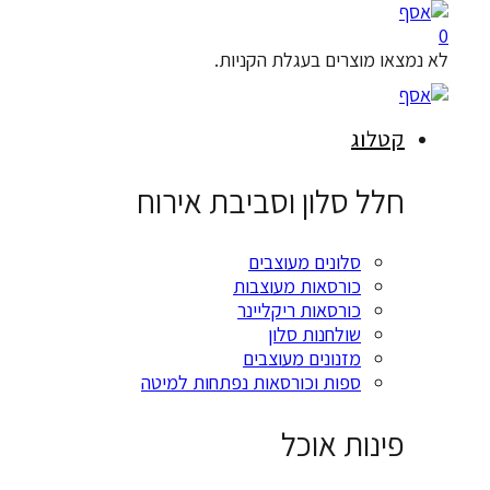
או מוצרים בעגלת הקניות.
טלוג
לל סלון וסביבת אירוח
סלונים מעוצבים
כורסאות מעוצבות
כורסאות ריקליינר
שולחנות סלון
מזנונים מעוצבים
ספות וכורסאות נפתחות למיטה
ינות אוכל