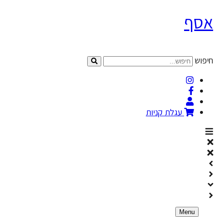
לת קניות