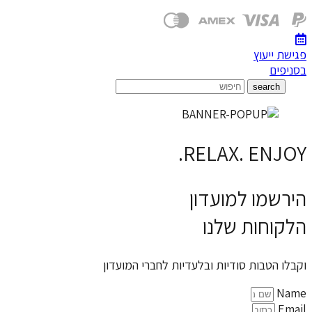
RELAX. 
למועדון
ת שלנו
 סודיות ובלעדיות לחברי המועדון