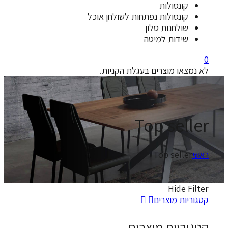
ונסולות
ונסולות נפתחות לשולחן אוכל
ולחנות סלון
ידות למיטה
או מוצרים בעגלת הקניות.
Top se
Top sell
Hide
ת מוצרים
יות מוצרים