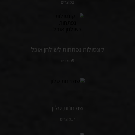
2מוצרים
קונסולות נפתחות לשולחן אוכל
5מוצרים
שולחנות סלון
17מוצרים