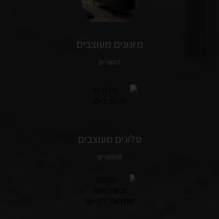
מזנונים מעוצבים
7מוצרים
סלונים מעוצבים
18מוצרים