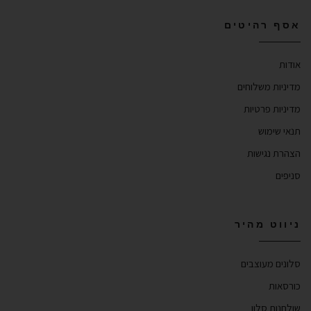
אסף רהיטים
אודות
מדיניות משלוחים
מדיניות פרטיות
תנאי שימוש
הצהרת נגישות
סניפים
ניווט מהיר
סלונים מעוצבים
כורסאות
שולחנות סלון