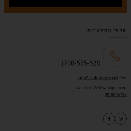
פרטי התקשרות
שירות לקוחות ONLINE
1700-555-528
מייל:
info@asafurniture.coil
שירות WhatsApp להזמנות באתר:
09-8805757