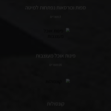
ספות וכורסאות נפתחות למיטה
3מוצרים
פינות אוכל מעוצבות
16מוצרים
קונסולות