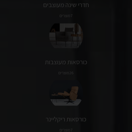
חדרי שינה מעוצבים
7מוצרים
כורסאות מעוצבות
26מוצרים
כורסאות ריקליינר
7מוצרים