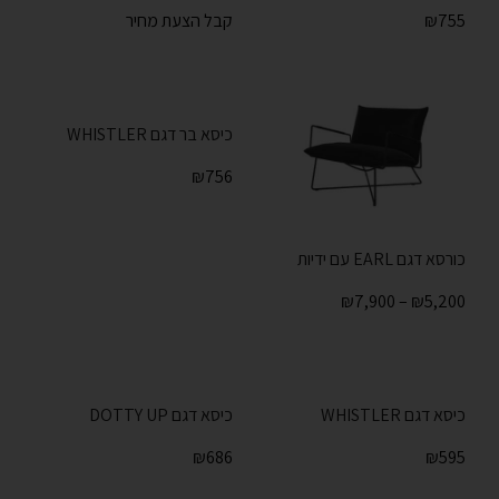
755
₪
קבל הצעת מחיר
כיסא בר דגם WHISTLER
₪
756
כורסא דגם EARL עם ידיות
₪
7,900
–
₪
5,200
כיסא דגם WHISTLER
כיסא דגם DOTTY UP
₪
686
₪
595