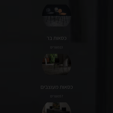
כסאות בר
13מוצרים
כסאות מעוצבים
57מוצרים