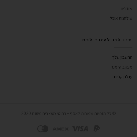
מזנונים
שולחנות אוכל
תנו לנו לעזור לכם
החשבון שלך
מעקב הזמנה
עגלת קניות
© כל הזכויות שמורות לאסף – רהיטי מעצבים משנת 2020