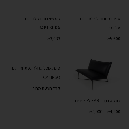
ספה נפתחת למיטה דגם
סט שולחנות סלון דגם
אלגנט
BABUSHKA
₪
3,933
₪
5,600
פינת אוכל עגולה נפתחת דגם
CALIPSO
קבל הצעת מחיר
כורסא דגם EARL ללא ידיות
₪
7,900
–
₪
4,900