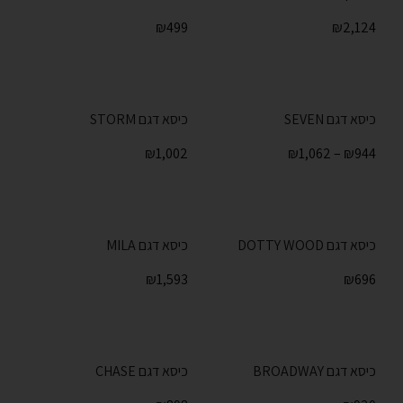
₪
499
₪
2,124
כיסא דגם SEVEN
כיסא דגם STORM
₪
1,002
₪
1,062
–
₪
944
כיסא דגם DOTTY WOOD
כיסא דגם MILA
₪
1,593
₪
696
כיסא דגם BROADWAY
כיסא דגם CHASE