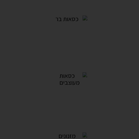
כסאות בר
13מוצרים
כסאות מעוצבים
57מוצרים