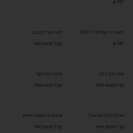
₪
797
כיסא בר דגם DOTTY UP
פינת אוכל דגם בן
787
₪
קבל הצעת מחיר
ספה דגם בלנד
מיטה דגם דקור
קבל הצעת מחיר
קבל הצעת מחיר
שולחן סלון דגם Oval
ארונות בהתאמה אישית
קבל הצעת מחיר
קבל הצעת מחיר