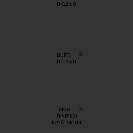
מזנונים מעוצבים
7מוצרים
סלונים מעוצבים
18מוצרים