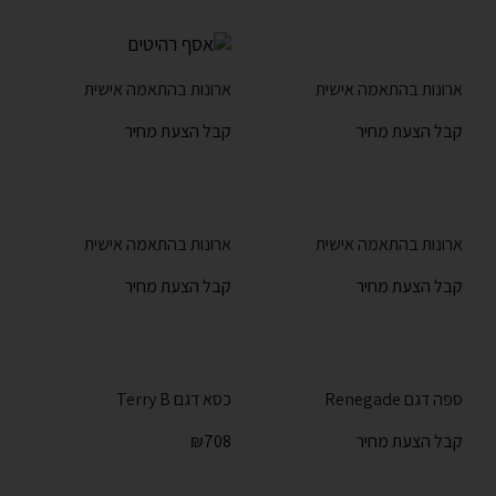
ארונות בהתאמה אישית
ארונות בהתאמה אישית
קבל הצעת מחיר
קבל הצעת מחיר
ארונות בהתאמה אישית
ארונות בהתאמה אישית
קבל הצעת מחיר
קבל הצעת מחיר
ספה דגם Renegade
כסא דגם Terry B
קבל הצעת מחיר
708
₪