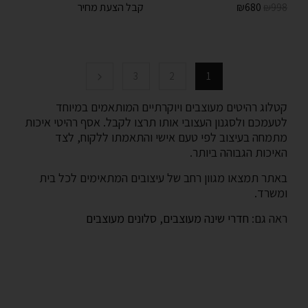
680
₪
קבל הצעת מחיר
₪
998
3
2
1
קטלוג רהיטים מעוצבים ויוקרתיים המותאמים במיוחד
לטעמכם ולסגנון העצובי אותו תרצו לקבל. אסף רהיטי איכות
מתמחה בעיצוב לפי טעם אישי והתאמתו ללקוח, לצד
האיכות הגבוהה ביותר.
באתר תמצאו מגוון רחב של עיצובים המתאימים לכל בית
ומשרד.
ראה גם:
חדרי שינה מעוצבים
,
סלונים מעוצבים