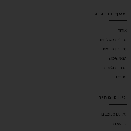
אסף רהיטים
אודות
מדיניות משלוחים
מדיניות פרטיות
תנאי שימוש
הצהרת נגישות
סניפים
ניווט מהיר
סלונים מעוצבים
כורסאות