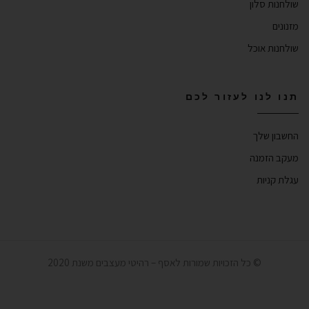
שולחנות סלון
מזנונים
שולחנות אוכל
תנו לנו לעזור לכם
החשבון שלך
מעקב הזמנה
עגלת קניות
© כל הזכויות שמורות לאסף – רהיטי מעצבים משנת 2020