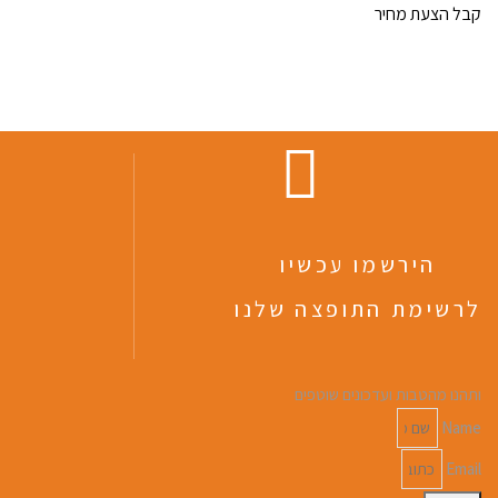
קבל הצעת מחיר
הירשמו עכשיו
לרשימת התופצה שלנו
ותהנו מהטבות ועדכונים שוטפים
Name
Email