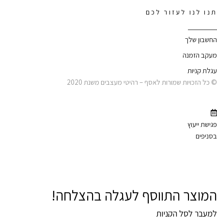
תנו לנו לעזור לכם
החשבון שלך
מעקב הזמנה
עגלת קניות
© כל הזכויות שמורות לאסף – רהיטי מעצבים משנת 2020
פגישת ייעוץ
בסניפים
המוצר התווסף לעגלה בהצלחה!
למעבר לסל הקניות