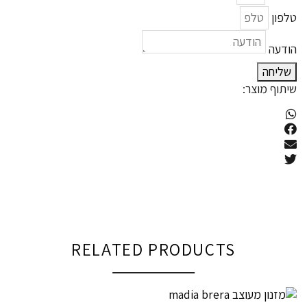
טלפון
הודעה
שליחה
שיתוף מוצר:
RELATED PRODUCTS