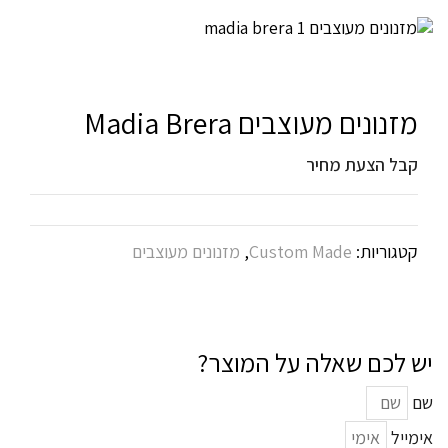
מזנונים מעוצבים Madia Brera
קבל הצעת מחיר
קטגוריות:
Custom Made
,
מזנונים מעוצבים
יש לכם שאלה על המוצר?
שם
אימייל