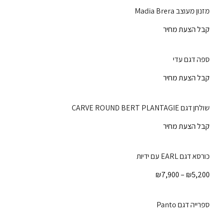
מזנון מעוצב Madia Brera
קבל הצעת מחיר
ספה דגם עדי
קבל הצעת מחיר
שולחן דגם CARVE ROUND BERT PLANTAGIE
קבל הצעת מחיר
כורסא דגם EARL עם ידיות
טווח
₪
7,900
–
₪
5,200
מחירים:
עד
ספרייה דגם Panto