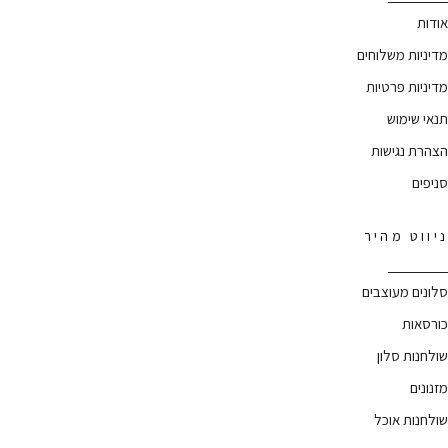
אודות
מדיניות משלוחים
מדיניות פרטיות
תנאי שימוש
הצהרת נגישות
סניפים
ניווט מהיר
סלונים מעוצבים
כורסאות
שולחנות סלון
מזנונים
שולחנות אוכל