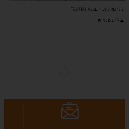
שולחנות לסלון דגם TAJ MAHAL
קבל הצעת מחיר