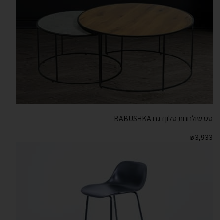
סט שולחנות סלון דגם BABUSHKA
₪
3,933