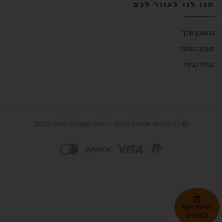
תנו לנו לעזור לכם
החשבון שלך
מעקב הזמנה
עגלת קניות
© כל הזכויות שמורות לאסף – רהיטי מעצבים משנת 2020
פגישת ייעוץ
בסניפים