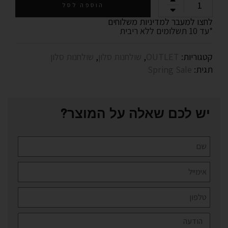
הוספה לסל
לחצו למעבר למדיניות משלוחים
*עד 10 תשלומים ללא ריבית
קטגוריות:
OUTLET
,
שולחנות סלון
,
שולחנות סלון
תגית:
Spring Sale
יש לכם שאלה על המוצר?