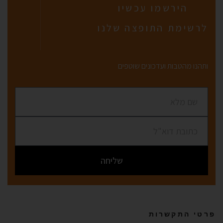
הירשמו עכשיו
לרשימת התופצה שלנו
ותהנו מהטבות ועדכונים שוטפים
שליחה
פרטי התקשרות