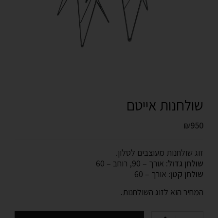
שולחנות אייטם
₪
950
זוג שולחנות מעוצבים לסלון.
שולחן גדול:
אורך – 90, רוחב – 60
שולחן קטן
: אורך – 60
המחיר הוא לזוג השולחנות.