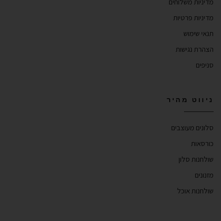
מדיניות משלוחים
מדיניות פרטיות
תנאי שימוש
הצהרת נגישות
סניפים
ניווט מהיר
סלונים מעוצבים
כורסאות
שולחנות סלון
מזנונים
שולחנות אוכל