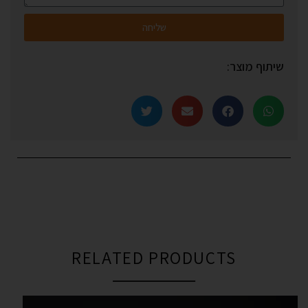
שליחה
שיתוף מוצר:
RELATED PRODUCTS