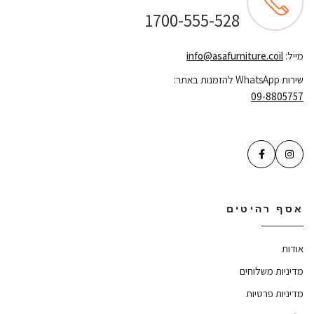
1700-555-528
מייל:
info@asafurniture.coil
שירות WhatsApp להזמנות באתר:
09-8805757
אסף רהיטים
אודות
מדיניות משלוחים
מדיניות פרטיות