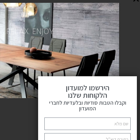
RELAX. ENJOY.
הירשמו למועדון
הלקוחות שלנו
וקבלו הטבות סודיות ובלעדיות לחברי
המועדון