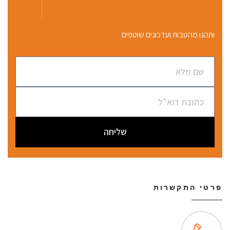
ותהנו מהטבות ועדכונים שוטפים
שליחה
פרטי התקשרות
שירות לקוחות ONLINE