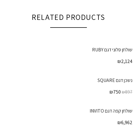
RELATED PRODUCTS
שולחן סלוני דגם RUBY
₪
2,124
נשכן דגם SQUARE
₪
750
₪
897
שולחן קפה דגם INVITO
₪
6,962