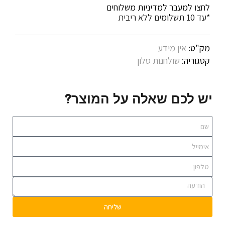
לחצו למעבר למדיניות משלוחים
*עד 10 תשלומים ללא ריבית
מק"ט:
אין מידע
קטגוריה:
שולחנות סלון
יש לכם שאלה על המוצר?
שליחה