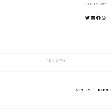
שיתוף מוצר:
מידע נוסף
מידות
אין מידע