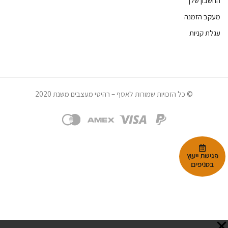
החשבון שלך
מעקב הזמנה
עגלת קניות
© כל הזכויות שמורות לאסף – רהיטי מעצבים משנת 2020
פגישת ייעוץ
בסניפים