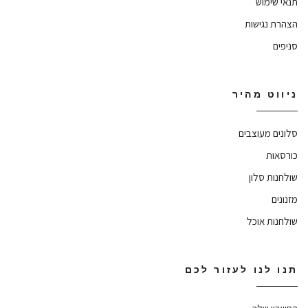
תנאי שימוש
הצהרת נגישות
סניפים
ניווט מהיר
סלונים מעוצבים
כורסאות
שולחנות סלון
מזנונים
שולחנות אוכל
תנו לנו לעזור לכם