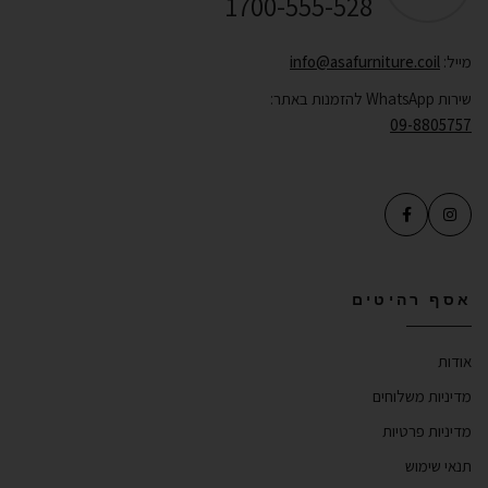
1700-555-528
מייל:
info@asafurniture.coil
שירות WhatsApp להזמנות באתר:
09-8805757
אסף רהיטים
אודות
מדיניות משלוחים
מדיניות פרטיות
תנאי שימוש