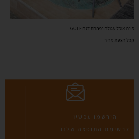
פינת אוכל עגולה נפתחת דגם GOLF
קבל הצעת מחיר
הירשמו עכשיו
לרשימת התופצה שלנו