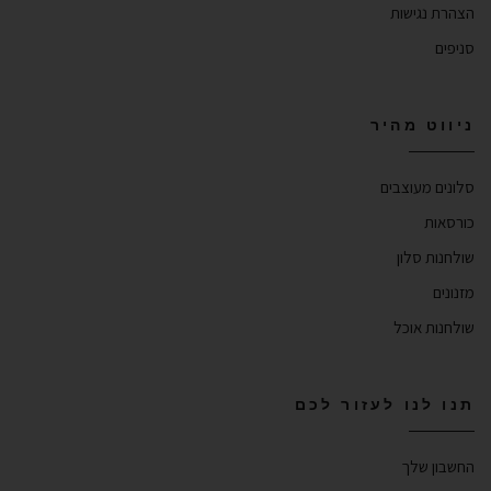
הצהרת נגישות
סניפים
ניווט מהיר
סלונים מעוצבים
כורסאות
שולחנות סלון
מזנונים
שולחנות אוכל
תנו לנו לעזור לכם
החשבון שלך