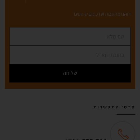
ותהנו מהטבות ועדכונים שוטפים
שליחה
פרטי התקשרות
שירות לקוחות ONLINE