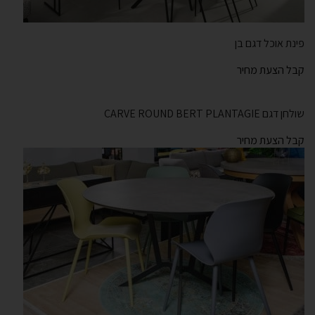
פינת אוכל דגם בן
קבל הצעת מחיר
שולחן דגם CARVE ROUND BERT PLANTAGIE
קבל הצעת מחיר