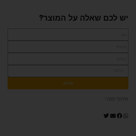
יש לכם שאלה על המוצר?
שליחה
שיתוף מוצר: