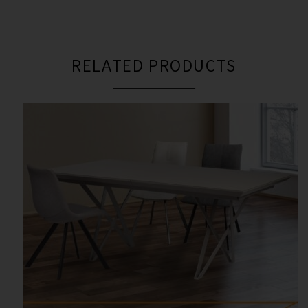
RELATED PRODUCTS