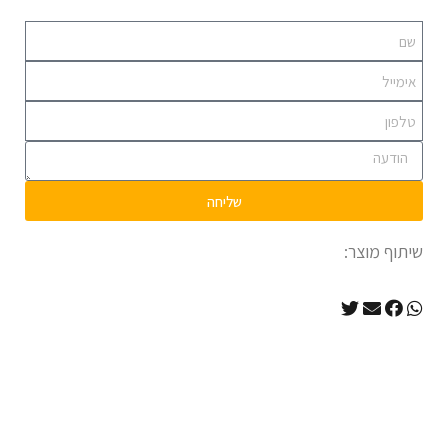
שליחה
שיתוף מוצר: