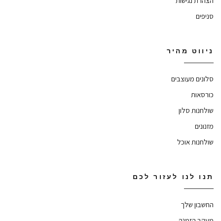
הצהרת נגישות
סניפים
ניווט מהיר
סלונים מעוצבים
כורסאות
שולחנות סלון
מזנונים
שולחנות אוכל
תנו לנו לעזור לכם
החשבון שלך
מעקב הזמנה