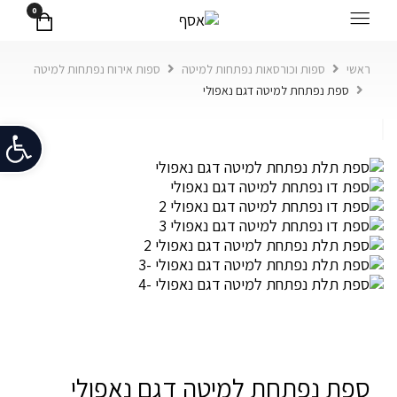
0
ראשי
ספות וכורסאות נפתחות למיטה
ספות אירוח נפתחות למיטה
ספת נפתחת למיטה דגם נאפולי
פתח
ספת נפתחת למיטה דגם נאפולי