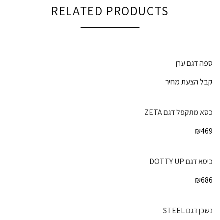
RELATED PRODUCTS
ספה דגם ערן
קבל הצעת מחיר
כסא מתקפל דגם ZETA
₪
469
כיסא דגם DOTTY UP
₪
686
נשכן דגם STEEL