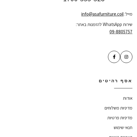
מייל:
info@asafurniture.coil
שירות WhatsApp להזמנות באתר:
09-8805757
אסף רהיטים
אודות
מדיניות משלוחים
מדיניות פרטיות
תנאי שימוש