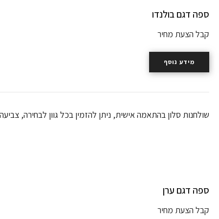
ספה דגם בולנדו
קבל הצעת מחיר
מידע נוסף
שולחנות סלון בהתאמה אישית, ניתן להזמין בכל גוון לבחירה, צביעה בת
ספה דגם ערן
קבל הצעת מחיר