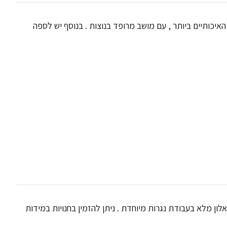
איכותיים ביותר , עם מושב מרופד בנוצות . בנוסף יש לספה
 מלא בעבודת נגרות מיוחדת . ניתן להזמין בחנויות במידות