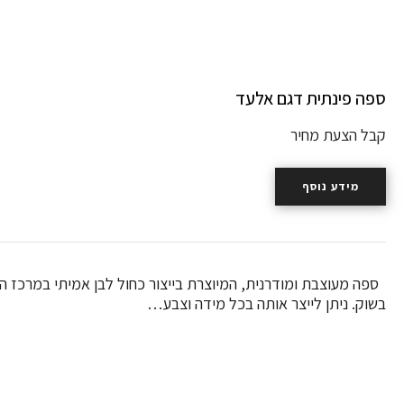
ספה פינתית דגם אלעד
קבל הצעת מחיר
מידע נוסף
ספה מעוצבת ומודרנית, המיוצרת בייצור כחול לבן אמיתי במרכז הא
בשוק. ניתן לייצר אותה בכל מידה וצבע…