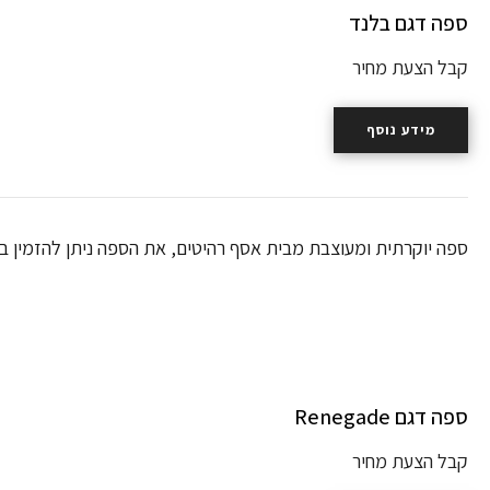
ספה דגם בלנד
קבל הצעת מחיר
מידע נוסף
ספה יוקרתית ומעוצבת מבית אסף רהיטים, את הספה ניתן להזמין ב
ספה דגם Renegade
קבל הצעת מחיר