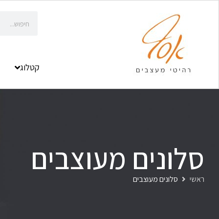
קטלוג
סלונים מעוצבים
ראשי
סלונים מעוצבים