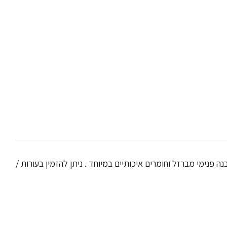
 פנימי מברזל וחומרים איכותיים במיוחד . ניתן להזמין בעורות /