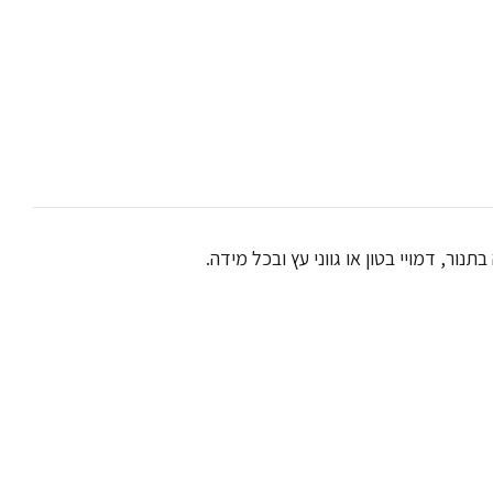
נור, דמויי בטון או גווני עץ ובכל מידה.