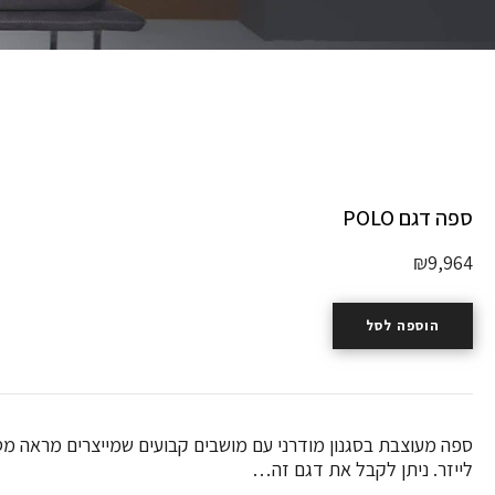
ספה דגם POLO
₪
9,964
הוספה לסל
ספה מעוצבת בסגנון מודרני עם מושבים קבועים שמייצרים מראה מסו
לייזר. ניתן לקבל את דגם זה…