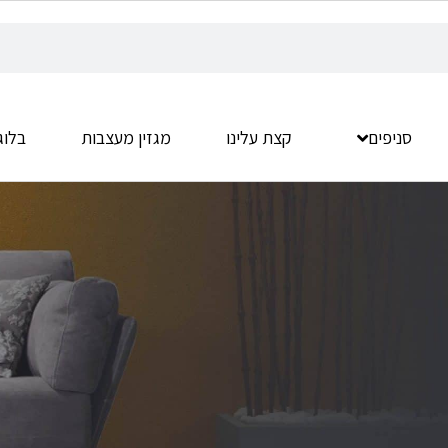
סניפים
קצת עלינו
מגזין מעצבות
בלוג