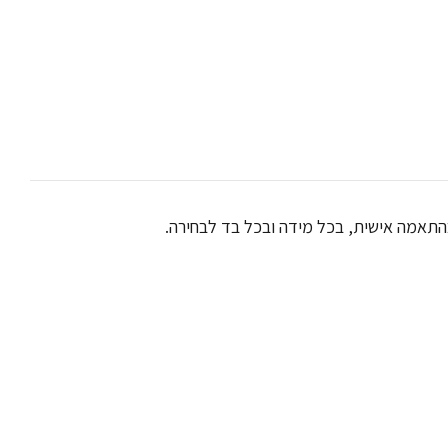
התאמה אישית, בכל מידה ובכל בד לבחירה.