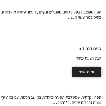
ספה מעוצבת בעלת קווים מעוגלים ונקיים , הספה עשויה מהחומרים ה
בסיס במה עשוי מעץ…
ספה דגם Loft
קבל הצעת מחיר
מידע נוסף
ספה יוקרתית שמשלבת תפירה מיוחדת במושב הספה, עם במת עץ אלון
שונות ובבדים שונים . ***הצבע…