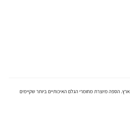
רץ. הספה מיוצרת מחומרי הגלם האיכותיים ביותר שקיימים