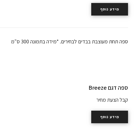
מידע נוסף
ספה תחת מעוצבת בבדים לבחירים. *מידה בתמונה 300 ס"מ
ספה דגם Breeze
קבל הצעת מחיר
מידע נוסף