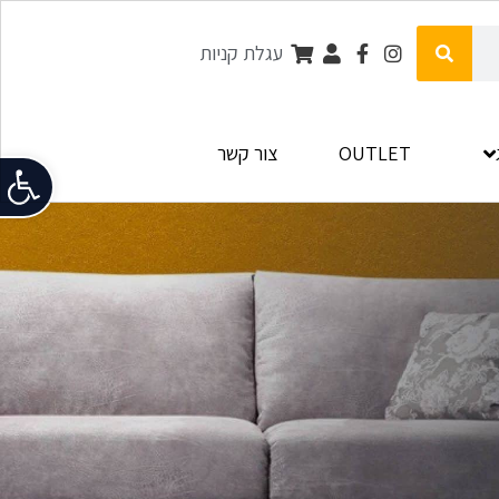
עגלת קניות
OUTLET
צור קשר
פתח