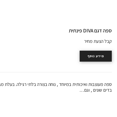
ספה דגם DIVA פינתית
קבל הצעת מחיר
מידע נוסף
ספה מעוצבות ואיכותית במיוחד , נוחה בצורה בלתי רגילה. בעלת מבנה
בדים שונים , וגם…