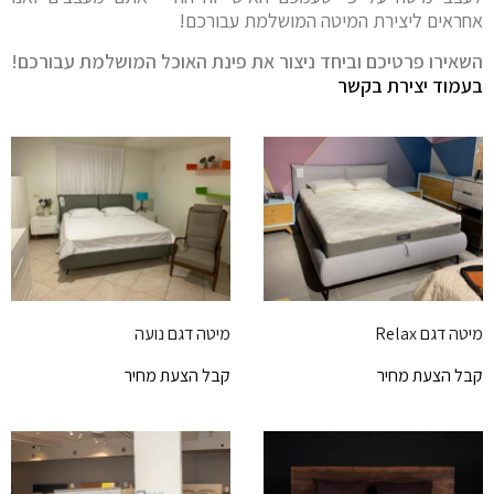
אחראים ליצירת המיטה המושלמת עבורכם!
השאירו פרטיכם וביחד ניצור את פינת האוכל המושלמת עבורכם!
בעמוד יצירת בקשר
מיטה דגם Relax
מיטה דגם נועה
קבל הצעת מחיר
קבל הצעת מחיר