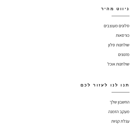
ניווט מהיר
סלונים מעוצבים
כורסאות
שולחנות סלון
מזנונים
שולחנות אוכל
תנו לנו לעזור לכם
החשבון שלך
מעקב הזמנה
עגלת קניות