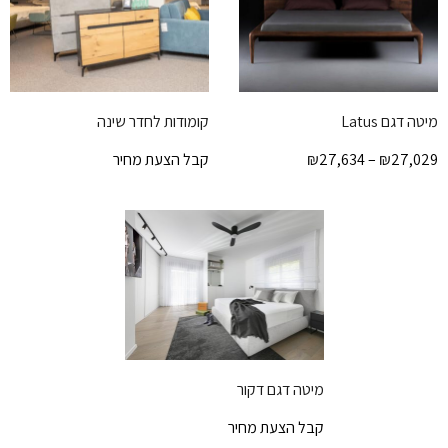
מיטה דגם Latus
קומודות לחדר שינה
27,029
₪
–
27,634
₪
קבל הצעת מחיר
מיטה דגם דקור
קבל הצעת מחיר