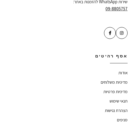
שירות WhatsApp להזמנות באתר:
09-8805757
אסף רהיטים
אודות
מדיניות משלוחים
מדיניות פרטיות
תנאי שימוש
הצהרת נגישות
סניפים