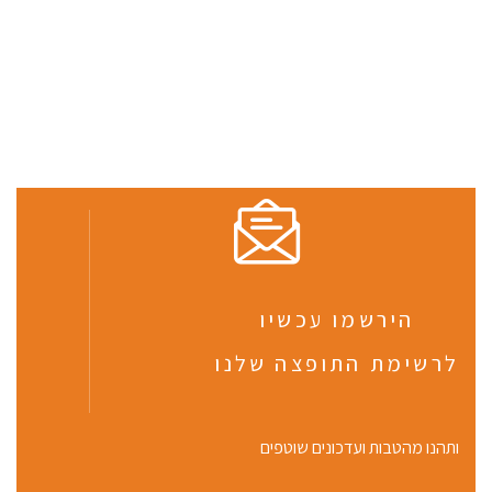
הירשמו עכשיו
לרשימת התופצה שלנו
ותהנו מהטבות ועדכונים שוטפים