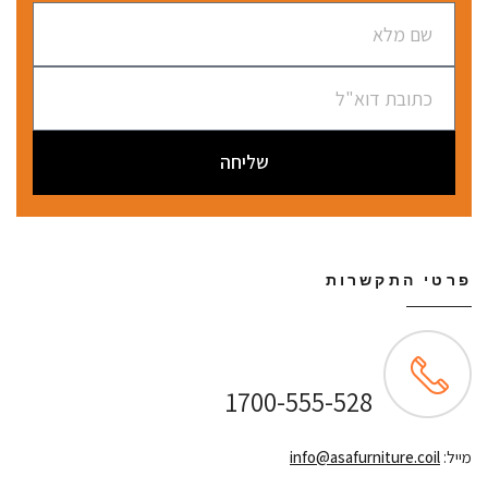
שליחה
פרטי התקשרות
שירות לקוחות ONLINE
1700-555-528
מייל:
info@asafurniture.coil