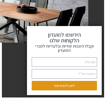
הירשמו למועדון
הלקוחות שלנו
וקבלו הטבות סודיות ובלעדיות לחברי
המועדון
לחצו להצטרפות