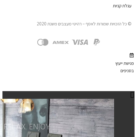
ניות
זכויות שמורות לאסף – רהיטי מעצבים משנת 2020
עוץ
RELAX. ENJOY.