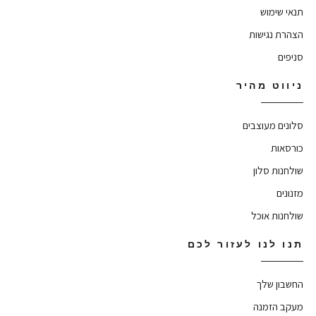
ימוש
נגישות
ט מהיר
 מעוצבים
ת
ת סלון
ת אוכל
לנו לעזור לכם
 שלך
הזמנה