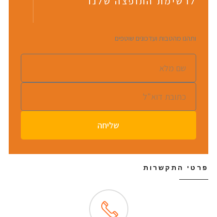
רשימת התופצה שלנו
הנו מהטבות ועדכונים שוטפים
שליחה
 התקשרות