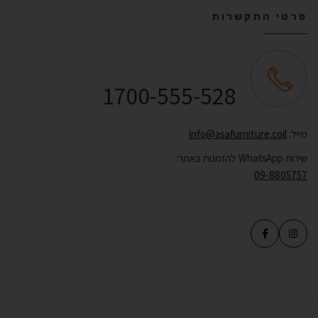
פרטי התקשרות
שירות לקוחות ONLINE
1700-555-528
מייל:
info@asafurniture.coil
שירות WhatsApp להזמנות באתר:
09-8805757