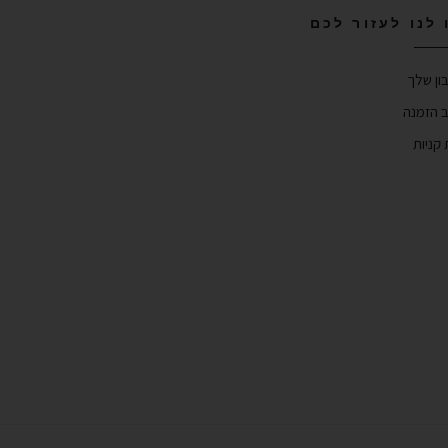
 לנו לעזור לכם
ון שלך
 הזמנה
קניות