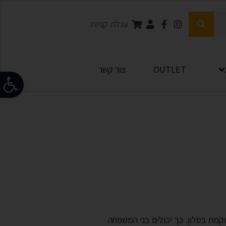
עגלת קניות
OUTLET
צור קשר
פתח
קמת בסלון. כך יכולים בני המשפחה