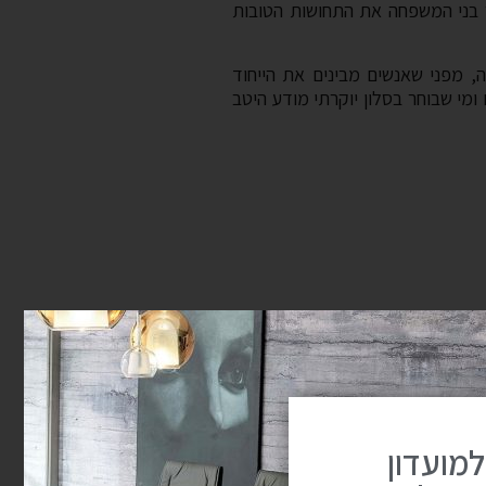
ר בני המשפחה את התחושות הטובות
ה, מפני שאנשים מבינים את הייחוד
 ומי שבוחר בסלון יוקרתי מודע היטב
למועדון