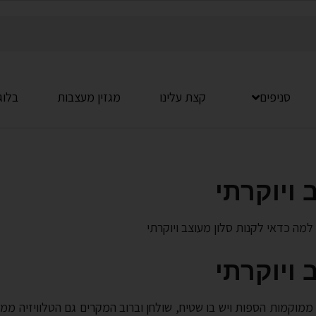
סניפים
קצת עלינו
מגזין מעצבות
בלוג
 ויוקרתי
למה כדאי לקנות סלון מעוצב ויוקרתי
 ויוקרתי
ממוקמות הספות ויש בו שטיח, שולחן וברוב המקרים גם הטלוויזיה ממו