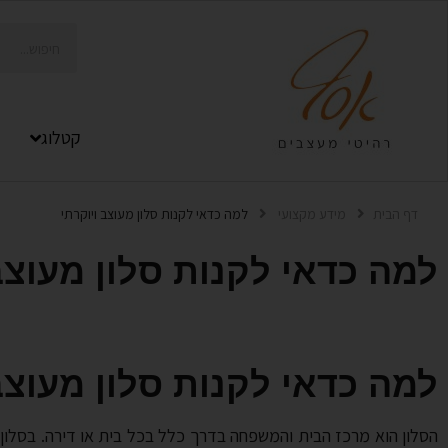
קטלוג
דף הבית
מידע מקצועי
למה כדאי לקנות סלון מעוצב ויוקרתי
למה כדאי לקנות סלון מעוצב
למה כדאי לקנות סלון מעוצב
הסלון הוא מרכז הבית והמשפחה בדרך כלל בכל בית או דירה. בסלון 