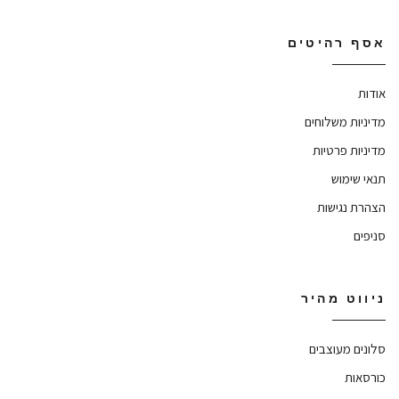
אסף רהיטים
אודות
מדיניות משלוחים
מדיניות פרטיות
תנאי שימוש
הצהרת נגישות
סניפים
ניווט מהיר
סלונים מעוצבים
כורסאות