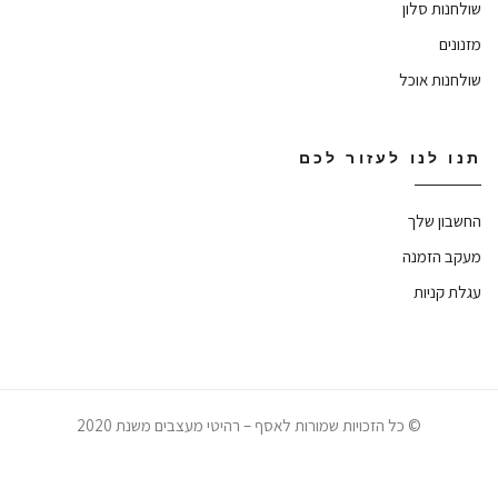
שולחנות סלון
מזנונים
שולחנות אוכל
תנו לנו לעזור לכם
החשבון שלך
מעקב הזמנה
עגלת קניות
© כל הזכויות שמורות לאסף – רהיטי מעצבים משנת 2020