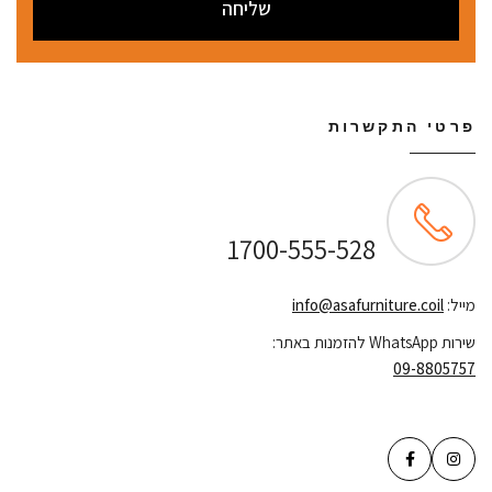
שליחה
פרטי התקשרות
שירות לקוחות ONLINE
1700-555-528
מייל:
info@asafurniture.coil
שירות WhatsApp להזמנות באתר:
09-8805757