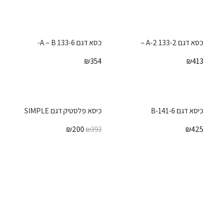
כסא דגם 133-2 A-2 –
כסא דגם A – B 133-6-
₪
354
₪
413
-49%
כיסא דגם 141-6-B
כיסא פלסטיק דגם SIMPLE
₪
200
₪
425
₪
393