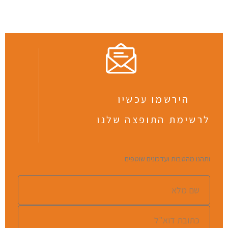
הירשמו עכשיו
לרשימת התופצה שלנו
ותהנו מהטבות ועדכונים שוטפים