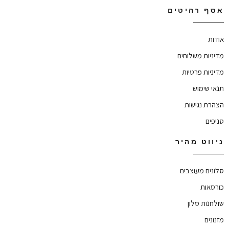
אסף רהיטים
אודות
מדיניות משלוחים
מדיניות פרטיות
תנאי שימוש
הצהרת נגישות
סניפים
ניווט מהיר
סלונים מעוצבים
כורסאות
שולחנות סלון
מזנונים