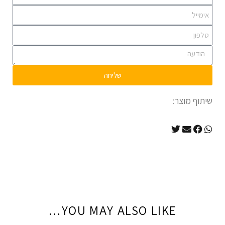
שליחה
שיתוף מוצר:
YOU MAY ALSO LIKE…