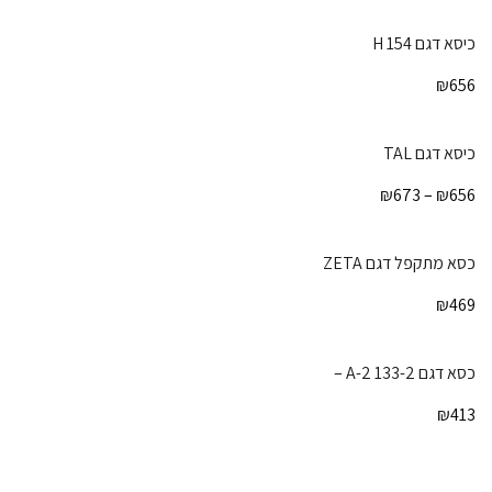
כיסא דגם H 154
₪
656
כיסא דגם TAL
₪
673
–
₪
656
כסא מתקפל דגם ZETA
₪
469
כסא דגם 133-2 A-2 –
₪
413