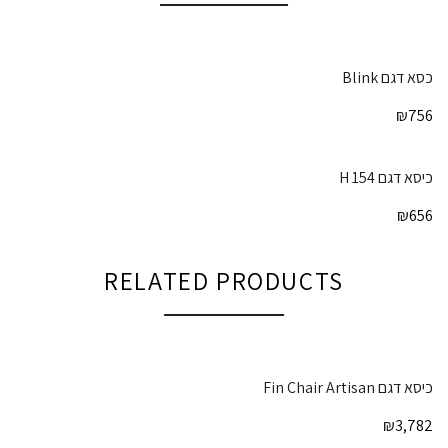
כסא דגם Blink
₪
756
כיסא דגם H 154
₪
656
RELATED PRODUCTS
כיסא דגם Fin Chair Artisan
₪
3,782