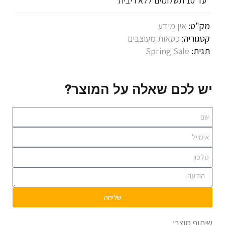
*עד 10 תשלומים ללא ריבית
מק"ט:
אין מידע
קטגוריה:
כסאות מעוצבים
תגית:
Spring Sale
יש לכם שאלה על המוצר?
שליחה
שיתוף מוצר: