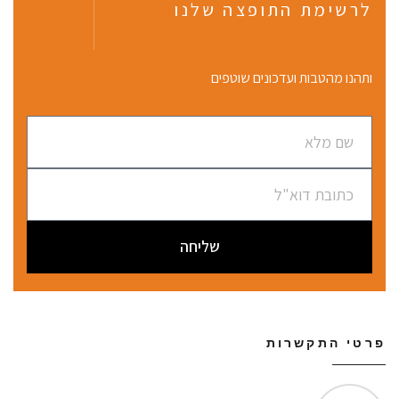
לרשימת התופצה שלנו
ותהנו מהטבות ועדכונים שוטפים
שליחה
פרטי התקשרות