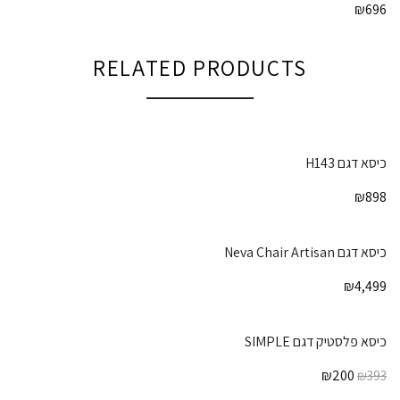
₪
696
RELATED PRODUCTS
כיסא דגם H143
₪
898
כיסא דגם Neva Chair Artisan
₪
4,499
כיסא פלסטיק דגם SIMPLE
₪
200
₪
393