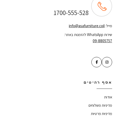
שירות לקוחות ONLINE
1700-555-528
מייל:
info@asafurniture.coil
שירות WhatsApp להזמנות באתר:
09-8805757
אסף רהיטים
אודות
מדיניות משלוחים
מדיניות פרטיות