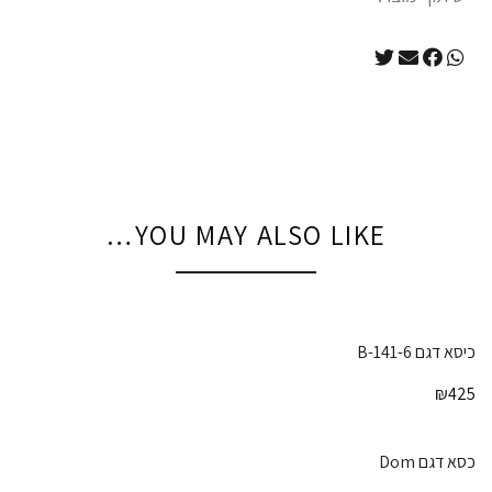
YOU MAY ALSO LIKE…
כיסא דגם 141-6-B
₪
425
כסא דגם Dom