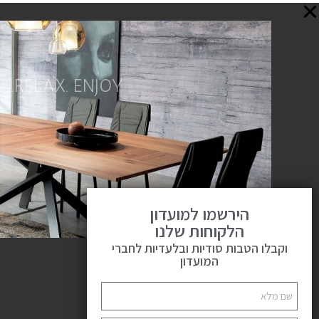
RELAX. ENJOY.
הירשמו למועדון
הלקוחות שלנו
וקבלו הטבות סודיות ובלעדיות לחברי
המועדון