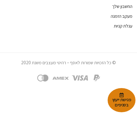
החשבון שלך
מעקב הזמנה
עגלת קניות
© כל הזכויות שמורות לאסף – רהיטי מעצבים משנת 2020
פגישת ייעוץ
בסניפים