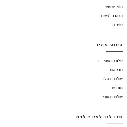
תנאי שימוש
הצהרת נגישות
סניפים
ניווט מהיר
סלונים מעוצבים
כורסאות
שולחנות סלון
מזנונים
שולחנות אוכל
תנו לנו לעזור לכם