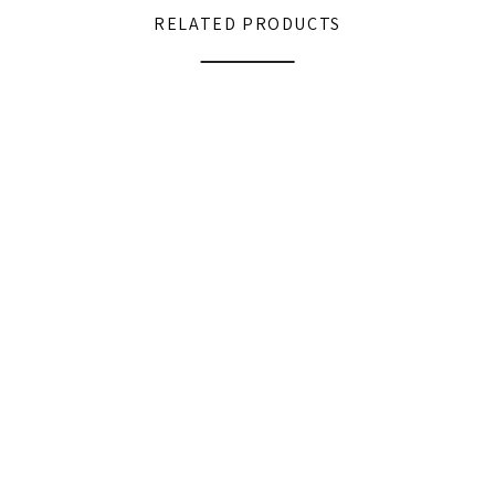
RELATED PRODUCTS