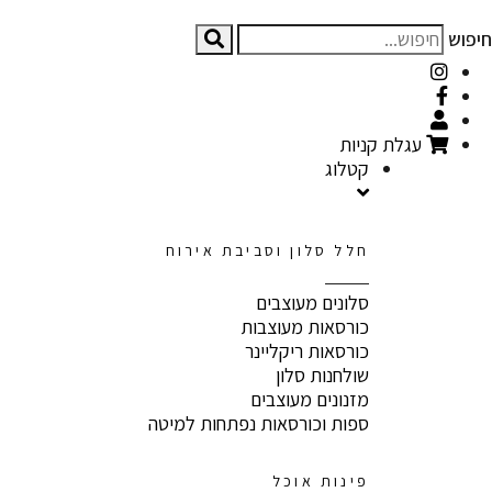
חיפוש
עגלת קניות
קטלוג
חלל סלון וסביבת אירוח
סלונים מעוצבים
כורסאות מעוצבות
כורסאות ריקליינר
שולחנות סלון
מזנונים מעוצבים
ספות וכורסאות נפתחות למיטה
פינות אוכל