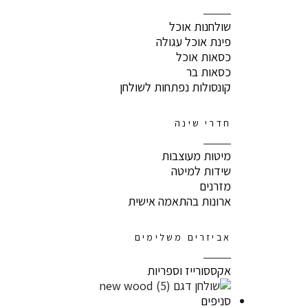
שולחנות אוכל
פינת אוכל עגולה
כסאות אוכל
כסאות בר
קונסולות נפתחות לשולחן
חדרי שינה
מיטות מעוצבות
שידות למיטה
מזרנים
ארונות בהתאמה אישית
אביזרים משלימים
אקססורייז וספריות
סניפים