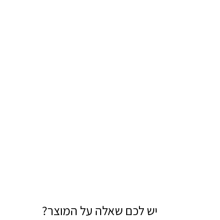
יש לכם שאלה על המוצר?