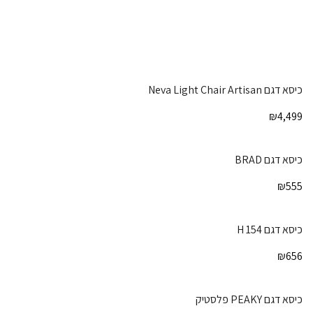
כיסא דגם Neva Light Chair Artisan
₪
4,499
כיסא דגם BRAD
₪
555
כיסא דגם H 154
₪
656
כיסא דגם PEAKY פלסטיק