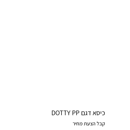
כיסא דגם DOTTY PP
קבל הצעת מחיר