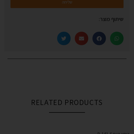
שליחה
שיתוף מוצר:
RELATED PRODUCTS