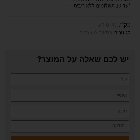
*עד 10 תשלומים ללא ריבית
מק"ט:
אין מידע
קטגוריה:
כסאות מעוצבים
יש לכם שאלה על המוצר?