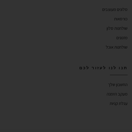
סלונים מעוצבים
כורסאות
שולחנות סלון
מזנונים
שולחנות אוכל
תנו לנו לעזור לכם
החשבון שלך
מעקב הזמנה
עגלת קניות