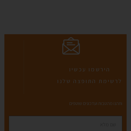
הירשמו עכשיו
לרשימת התופצה שלנו
ותהנו מהטבות ועדכונים שוטפים