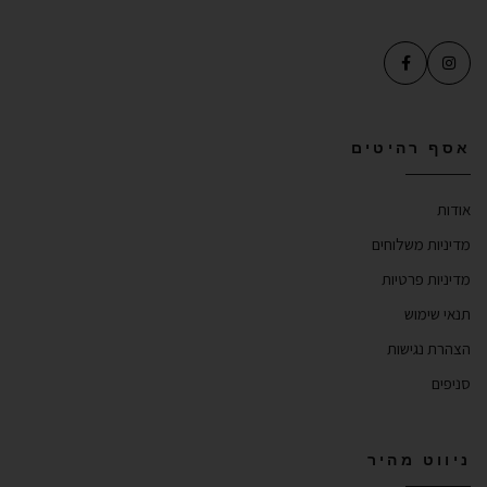
אסף רהיטים
אודות
מדיניות משלוחים
מדיניות פרטיות
תנאי שימוש
הצהרת נגישות
סניפים
ניווט מהיר