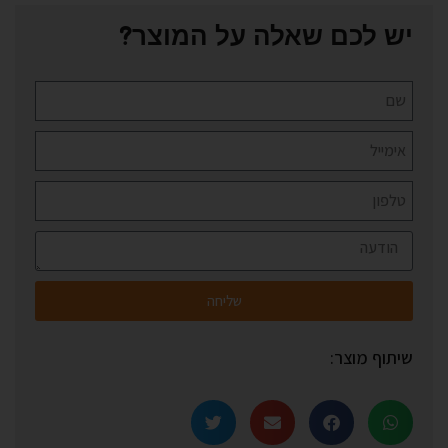
יש לכם שאלה על המוצר?
שליחה
שיתוף מוצר: