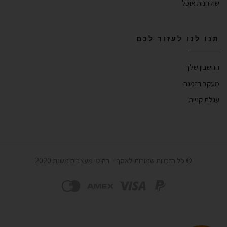
שולחנות אוכל
תנו לנו לעזור לכם
החשבון שלך
מעקב הזמנה
עגלת קניות
© כל הזכויות שמורות לאסף – רהיטי מעצבים משנת 2020