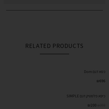
RELATED PRODUCTS
כסא דגם Dom
₪
696
כיסא פלסטיק דגם SIMPLE
₪
200
₪
393