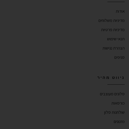
אודות
מדיניות משלוחים
מדיניות פרטיות
תנאי שימוש
הצהרת נגישות
סניפים
ניווט מהיר
סלונים מעוצבים
כורסאות
שולחנות סלון
מזנונים