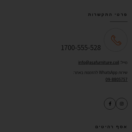
פרטי התקשרות
שירות לקוחות ONLINE
1700-555-528
מייל:
info@asafurniture.coil
שירות WhatsApp להזמנות באתר:
09-8805757
אסף רהיטים