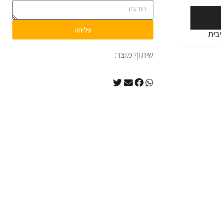
שליחה
שיתוף מוצר: