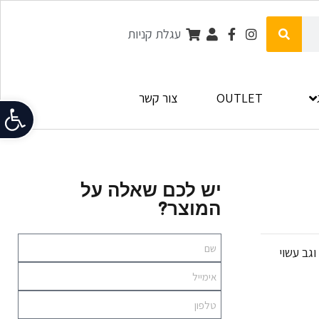
עגלת קניות
OUTLET
צור קשר
פתח
יש לכם שאלה על
המוצר?
גב עשוי