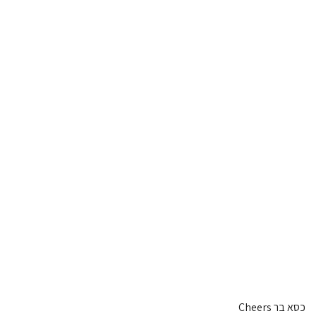
כסא בר Cheers