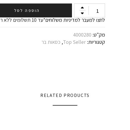
הוספה לסל
לחצו למעבר למדיניות משלוחים
*עד 10 תשלומים ללא ריבית
מק"ט:
4000280
קטגוריות:
Top Seller
,
כסאות בר
RELATED PRODUCTS