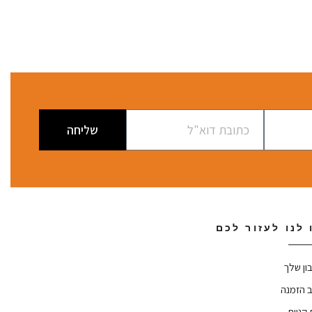
שליחה
 לנו לעזור לכם
ון שלך
 הזמנה
קניות