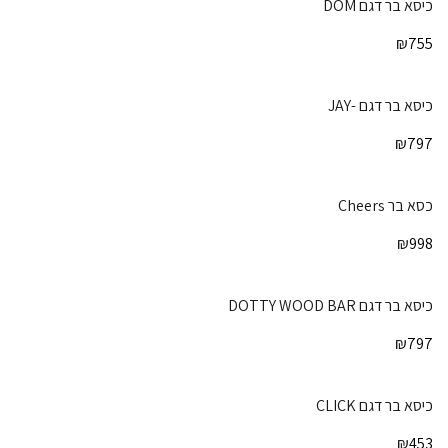
כיסא בר דגם DOM
₪
755
כיסא בר דגם -JAY
₪
797
כסא בר Cheers
₪
998
כיסא בר דגם DOTTY WOOD BAR
₪
797
כיסא בר דגם CLICK
₪
453