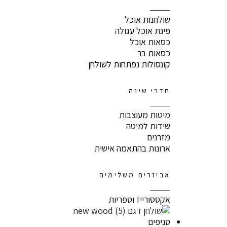
שולחנות אוכל
פינת אוכל עגולה
כסאות אוכל
כסאות בר
קונסולות נפתחות לשולחן
חדרי שינה
מיטות מעוצבות
שידות למיטה
מזרנים
ארונות בהתאמה אישית
אביזרים משלימים
אקססורייז וספריות
סניפים