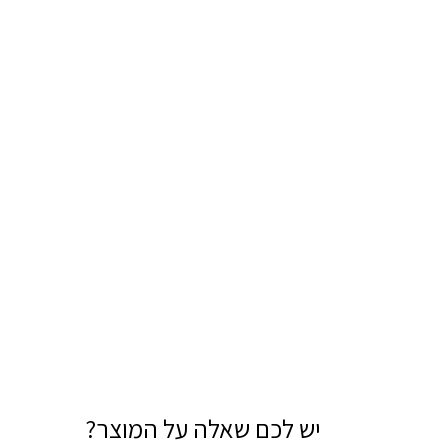
יש לכם שאלה על המוצר?