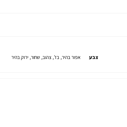
צבע
אפור בהיר
,
בז'
,
צהוב
,
שחור
,
ירוק בהיר