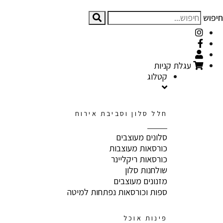
חיפוש
עגלת קניות
קטלוג
חלל סלון וסביבת אירוח
סלונים מעוצבים
כורסאות מעוצבות
כורסאות ריקליינר
שולחנות סלון
מזנונים מעוצבים
ספות וכורסאות נפתחות למיטה
פינות אוכל