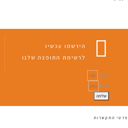
הירשמו עכשיו
לרשימת התופצה שלנו
Name
Email
שליחה
פרטי התקשרות