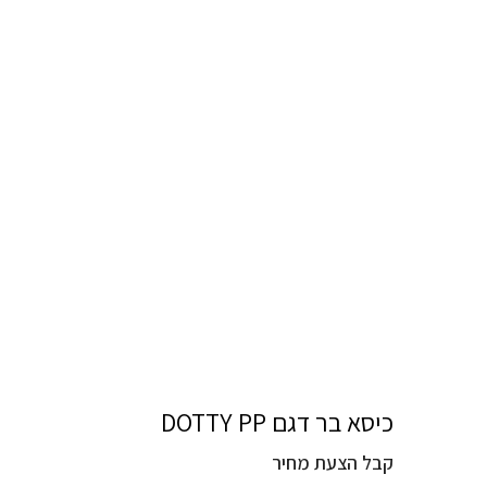
כיסא בר דגם DOTTY PP
קבל הצעת מחיר