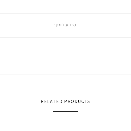
מידע נוסף
RELATED PRODUCTS