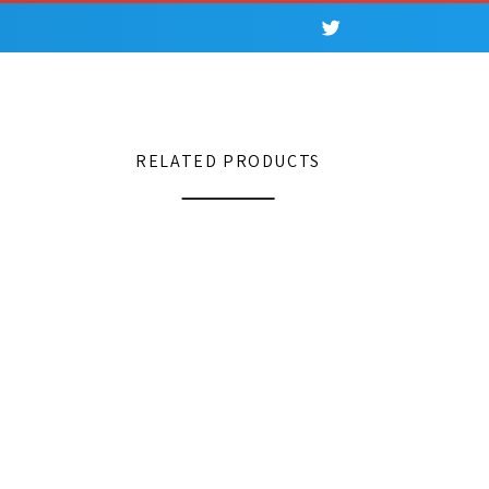
RELATED PRODUCTS