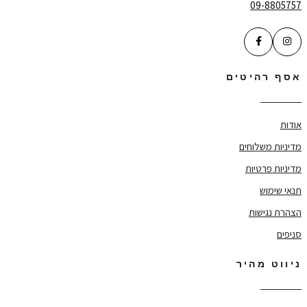
09-8805757
אסף רהיטים
אודות
מדיניות משלוחים
מדיניות פרטיות
תנאי שימוש
הצהרת נגישות
סניפים
ניווט מהיר