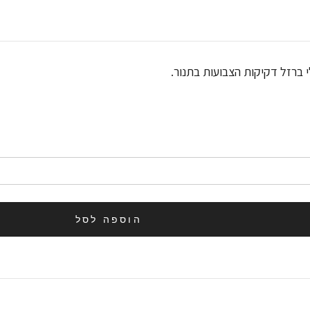
 ברזל דקיקות הצבועות בתנור.
הוספה לסל