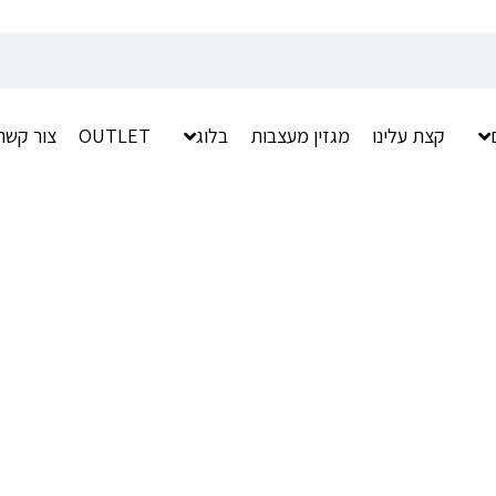
קצת עלינו
מגזין מעצבות
בלוג
OUTLET
צור קשר