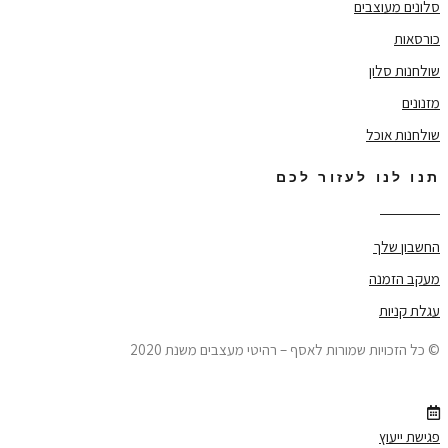
סלונים מעוצבים
כורסאות
שולחנות סלון
מזנונים
שולחנות אוכל
תנו לנו לעזור לכם
החשבון שלך
מעקב הזמנה
עגלת קניות
© כל הזכויות שמורות לאסף – רהיטי מעצבים משנת 2020
פגישת ייעוץ