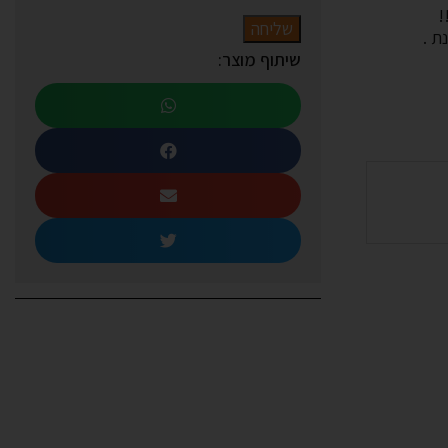
!
שליחה
שיתוף מוצר: