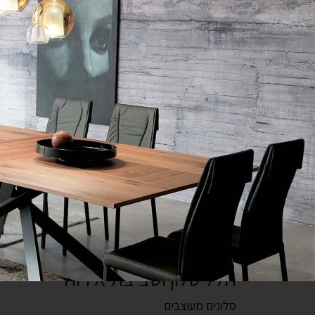
חיפוש
עגלת קניות
קטלוג
חלל סלון וסביבת אירוח
סלונים מעוצבים