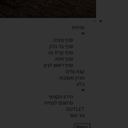
···
סניפים
סניף נתניה
סניף בני ברק
סניף קרית גת
סניף חיפה
סניף ראשון לציון
קצת עלינו
מגזין מעצבות
בלוג
מידע מקצועי
סרטונים לצפייה
OUTLET
צור קשר
Menu