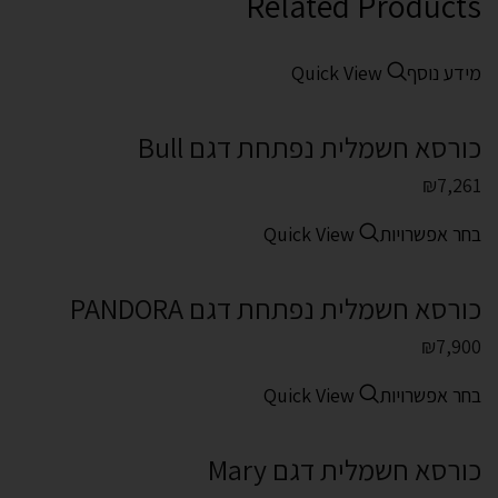
Related Products
מידע נוסף
Quick View
כורסא חשמלית נפתחת דגם Bull
₪
7,261
בחר אפשרויות
Quick View
כורסא חשמלית נפתחת דגם PANDORA
₪
7,900
בחר אפשרויות
Quick View
כורסא חשמלית דגם Mary