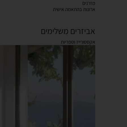
מזרנים
ארונות בהתאמה אישית
אביזרים משלימים
אקססורייז וספריות