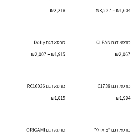
₪
2,218
₪
3,227
–
₪
1,604
כורסא דגם CLEAN
כורסא דגם Dolly
₪
2,007
–
₪
1,915
₪
2,067
כורסא דגם C1738
כורסא דגם RC16036
₪
1,815
₪
1,994
כורסא דגם “צ’ארלי”
כורסא דגם ORIGAMI