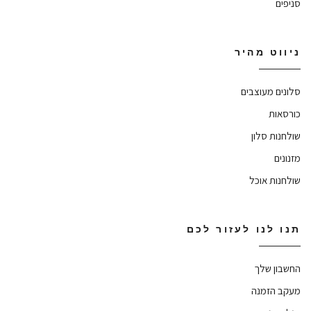
סניפים
ניווט מהיר
סלונים מעוצבים
כורסאות
שולחנות סלון
מזנונים
שולחנות אוכל
תנו לנו לעזור לכם
החשבון שלך
מעקב הזמנה