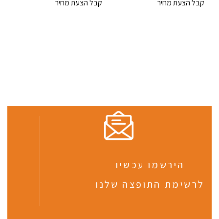
קבל הצעת מחיר
קבל הצעת מחיר
הירשמו עכשיו
לרשימת התופצה שלנו