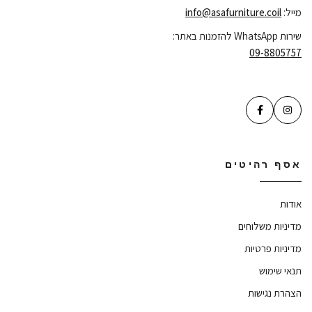
מייל:
info@asafurniture.coil
שירות WhatsApp להזמנות באתר:
09-8805757
אסף רהיטים
אודות
מדיניות משלוחים
מדיניות פרטיות
תנאי שימוש
הצהרת נגישות