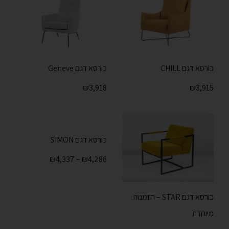
כורסא דגם CHILL
כורסא דגם Geneve
₪
3,918
₪
3,915
כורסא דגם SIMON
₪
4,337
–
₪
4,286
כורסא דגם STAR – הזמנות
מיוחדת