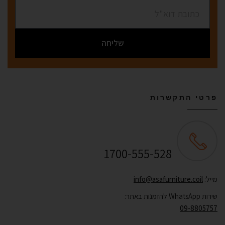
שליחה
פרטי התקשרות
שירות לקוחות ONLINE
1700-555-528
מייל:
info@asafurniture.coil
שירות WhatsApp להזמנות באתר:
09-8805757