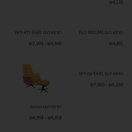
₪
4,135
כורסא דגם FLO MOOME
כורסא דגם EARL ללא ידיות
₪
7,900
–
₪
4,900
₪
4,891
כורסא דגם EARL עם ידיות
₪
7,900
–
₪
5,200
כורסא דגם James
₪
6,958
–
₪
6,018