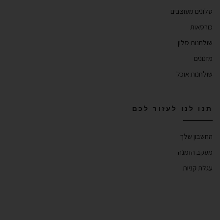
סלונים מעוצבים
כורסאות
שולחנות סלון
מזנונים
שולחנות אוכל
תנו לנו לעזור לכם
החשבון שלך
מעקב הזמנה
עגלת קניות