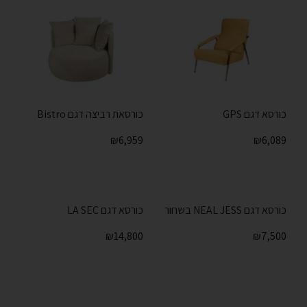
כורסא דגם GPS
כורסאת רביצה דגם Bistro
₪
6,959
₪
6,089
כורסא דגם NEAL JESS בשחור
כורסא דגם LA SEC
₪
14,800
₪
7,500