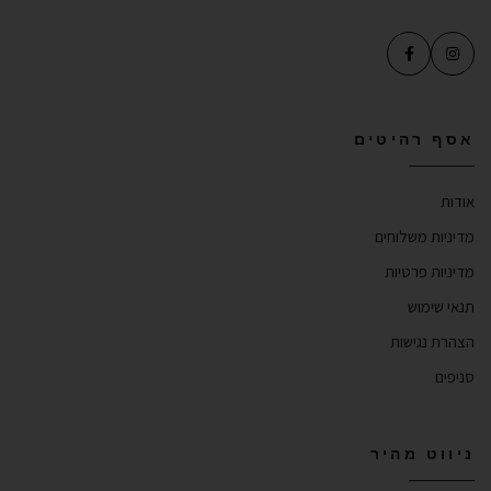
אסף רהיטים
אודות
מדיניות משלוחים
מדיניות פרטיות
תנאי שימוש
הצהרת נגישות
סניפים
ניווט מהיר