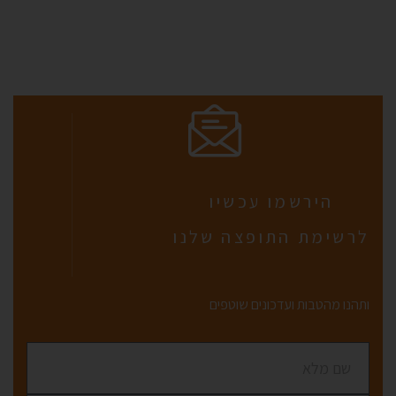
הירשמו עכשיו
לרשימת התופצה שלנו
ותהנו מהטבות ועדכונים שוטפים