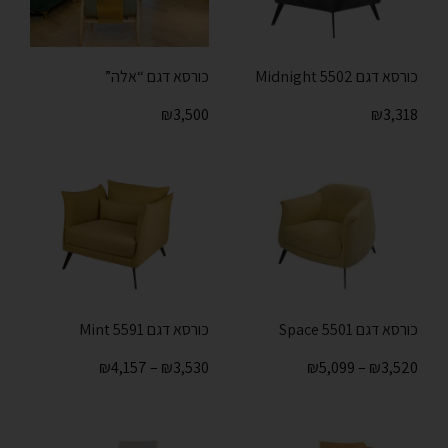
כורסא דגם Midnight 5502
כורסא דגם “אלה”
₪
3,500
₪
3,318
כורסא דגם Space 5501
כורסא דגם 5591 Mint
₪
4,157
–
₪
3,530
₪
5,099
–
₪
3,520