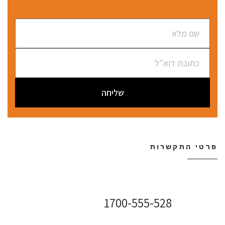
שליחה
פרטי התקשרות
שירות לקוחות ONLINE
1700-555-528