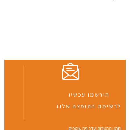
הירשמו עכשיו
לרשימת התופצה שלנו
ותהנו מהטבות ועדכונים שוטפים