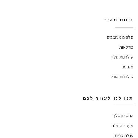
ניווט מהיר
סלונים מעוצבים
כורסאות
שולחנות סלון
מזנונים
שולחנות אוכל
תנו לנו לעזור לכם
החשבון שלך
מעקב הזמנה
עגלת קניות