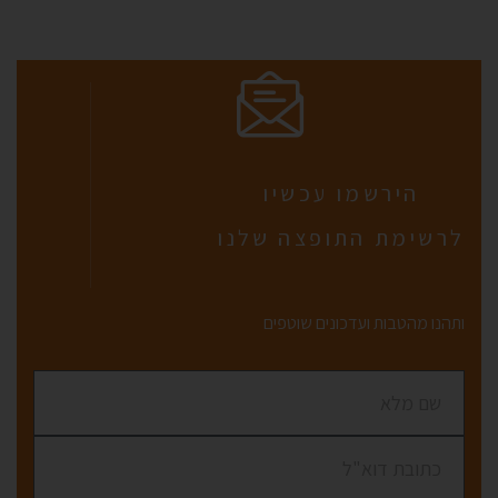
הירשמו עכשיו
לרשימת התופצה שלנו
ותהנו מהטבות ועדכונים שוטפים