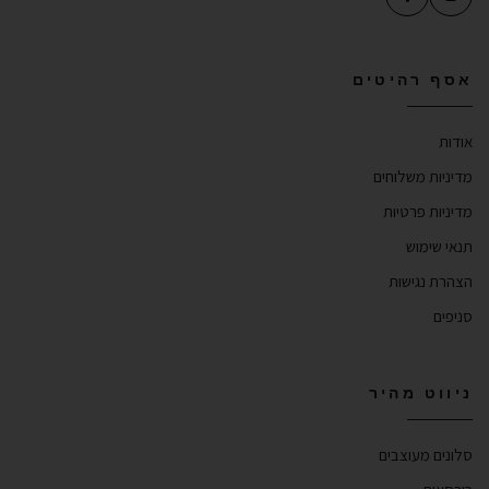
אסף רהיטים
אודות
מדיניות משלוחים
מדיניות פרטיות
תנאי שימוש
הצהרת נגישות
סניפים
ניווט מהיר
סלונים מעוצבים