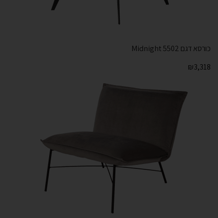
כורסא דגם Midnight 5502
₪
3,318