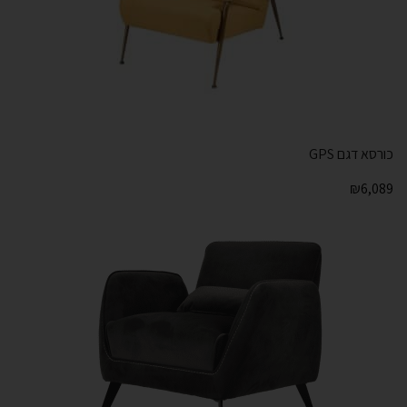
כורסא דגם GPS
₪
6,089