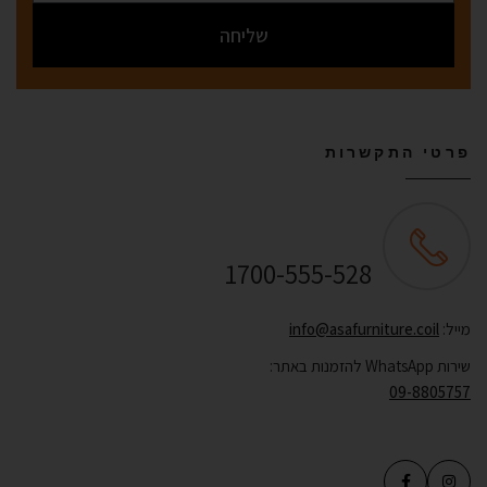
שליחה
פרטי התקשרות
שירות לקוחות ONLINE
1700-555-528
מייל:
info@asafurniture.coil
שירות WhatsApp להזמנות באתר:
09-8805757