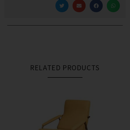
RELATED PRODUCTS