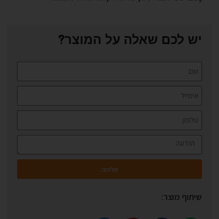
יש לכם שאלה על המוצר?
שליחה
שיתוף מוצר: