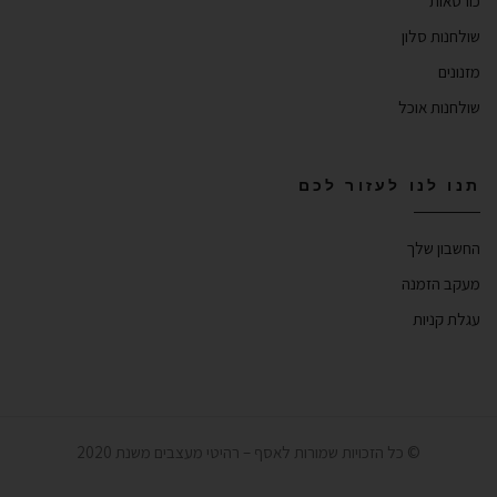
כורסאות
שולחנות סלון
מזנונים
שולחנות אוכל
תנו לנו לעזור לכם
החשבון שלך
מעקב הזמנה
עגלת קניות
© כל הזכויות שמורות לאסף – רהיטי מעצבים משנת 2020