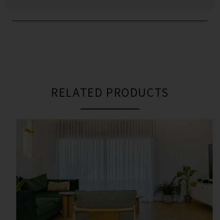
RELATED PRODUCTS