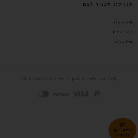
תנו לנו לעזור לכם
החשבון שלך
מעקב הזמנה
עגלת קניות
© כל הזכויות שמורות לאסף – רהיטי מעצבים משנת 2020
פגישת ייעוץ
בסניפים