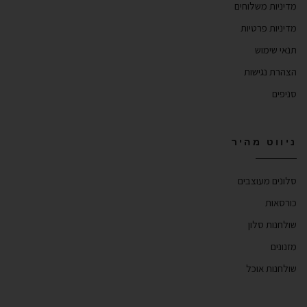
מדיניות משלוחים
מדיניות פרטיות
תנאי שימוש
הצהרת נגישות
סניפים
ניווט מהיר
סלונים מעוצבים
כורסאות
שולחנות סלון
מזנונים
שולחנות אוכל