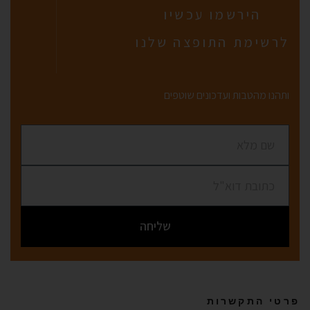
הירשמו עכשיו
לרשימת התופצה שלנו
ותהנו מהטבות ועדכונים שוטפים
שליחה
פרטי התקשרות