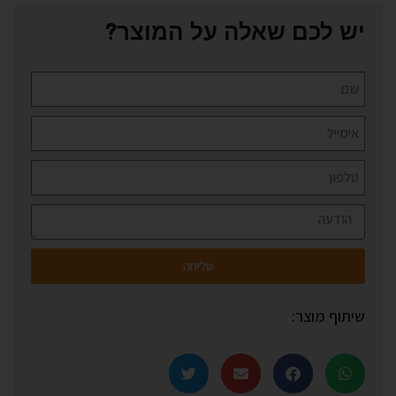
יש לכם שאלה על המוצר?
שליחה
שיתוף מוצר: