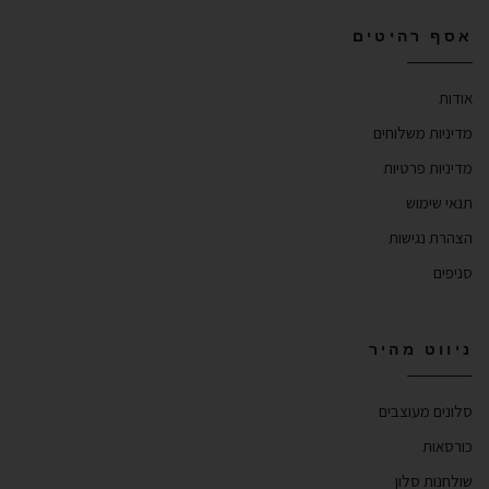
אסף רהיטים
אודות
מדיניות משלוחים
מדיניות פרטיות
תנאי שימוש
הצהרת נגישות
סניפים
ניווט מהיר
סלונים מעוצבים
כורסאות
שולחנות סלון