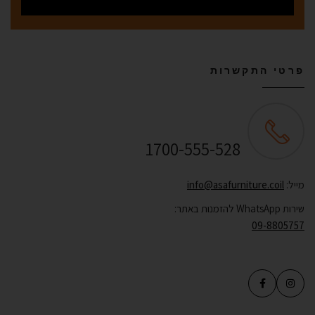
פרטי התקשרות
שירות לקוחות ONLINE
1700-555-528
מייל:
info@asafurniture.coil
שירות WhatsApp להזמנות באתר:
09-8805757