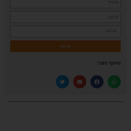
שליחה
שיתוף מוצר: