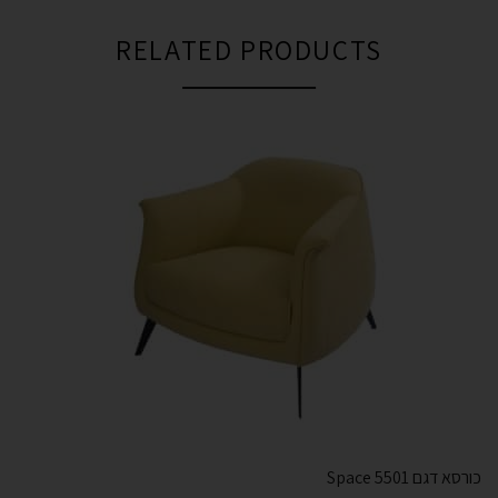
RELATED PRODUCTS
כורסא דגם Space 5501