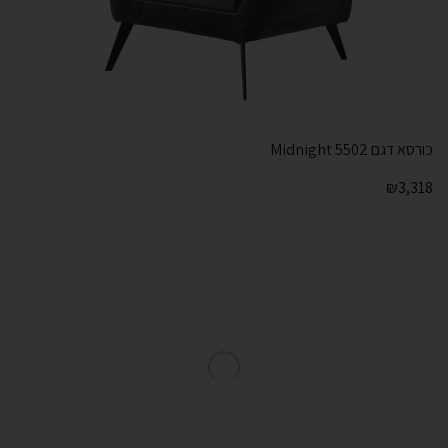
כורסא דגם Midnight 5502
₪
3,318