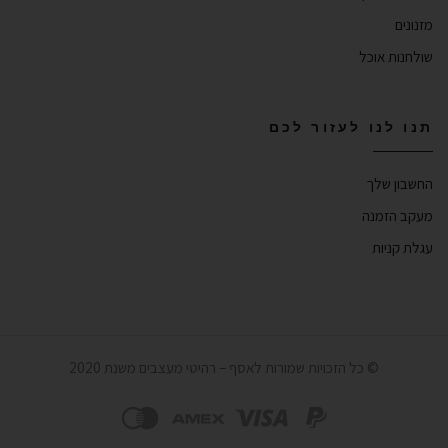
מזנונים
שולחנות אוכל
תנו לנו לעזור לכם
החשבון שלך
מעקב הזמנה
עגלת קניות
© כל הזכויות שמורות לאסף – רהיטי מעצבים משנת 2020