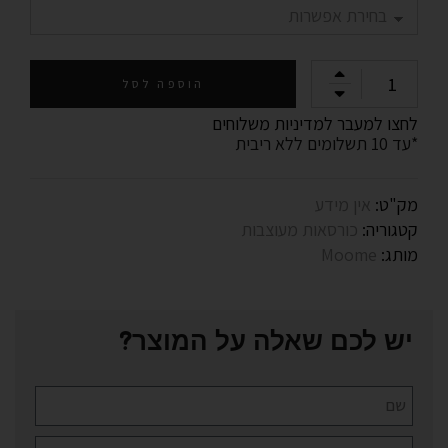
הוספה לסל
לחצו למעבר למדיניות משלוחים
*עד 10 תשלומים ללא ריבית
מק"ט:
אין מידע
קטגוריה:
כורסאות מעוצבות
מותג:
Moome
יש לכם שאלה על המוצר?