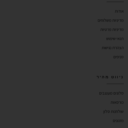
אודות
מדיניות משלוחים
מדיניות פרטיות
תנאי שימוש
הצהרת נגישות
סניפים
ניווט מהיר
סלונים מעוצבים
כורסאות
שולחנות סלון
מזנונים