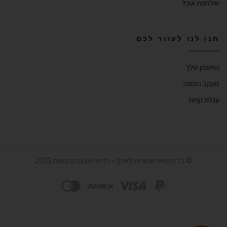
שולחנות אוכל
תנו לנו לעזור לכם
החשבון שלך
מעקב הזמנה
עגלת קניות
© כל הזכויות שמורות לאסף – רהיטי מעצבים משנת 2020