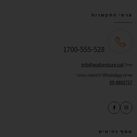
פרטי התקשרות
שירות לקוחות ONLINE
1700-555-528
מייל:
info@asafurniture.coil
שירות WhatsApp להזמנות באתר:
09-8805757
אסף רהיטים