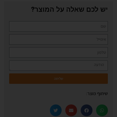
יש לכם שאלה על המוצר?
שליחה
שיתוף מוצר: