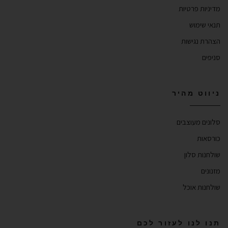
מדיניות פרטיות
תנאי שימוש
הצהרת נגישות
סניפים
ניווט מהיר
סלונים מעוצבים
כורסאות
שולחנות סלון
מזנונים
שולחנות אוכל
תנו לנו לעזור לכם