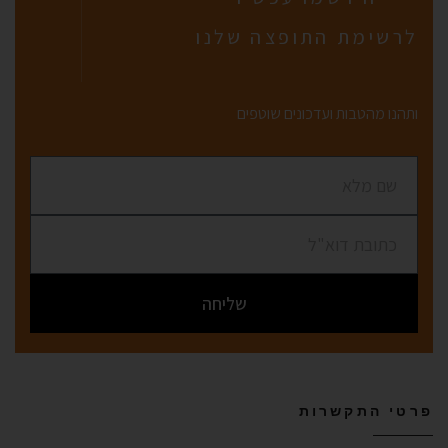
לרשימת התופצה שלנו
ותהנו מהטבות ועדכונים שוטפים
שליחה
פרטי התקשרות