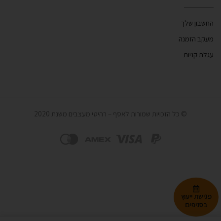
החשבון שלך
מעקב הזמנה
עגלת קניות
© כל הזכויות שמורות לאסף – רהיטי מעצבים משנת 2020
פגישת ייעוץ
בסניפים