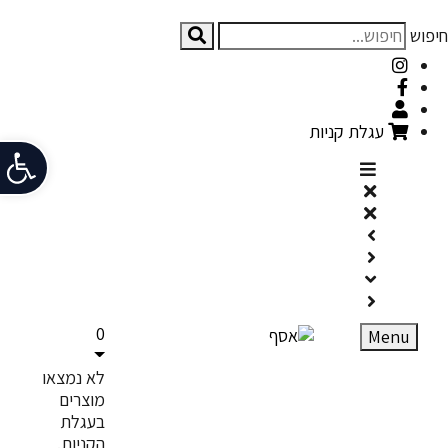
חיפוש
עגלת קניות
פתח
0
Menu
לא נמצאו
מוצרים
בעגלת
הקניות.