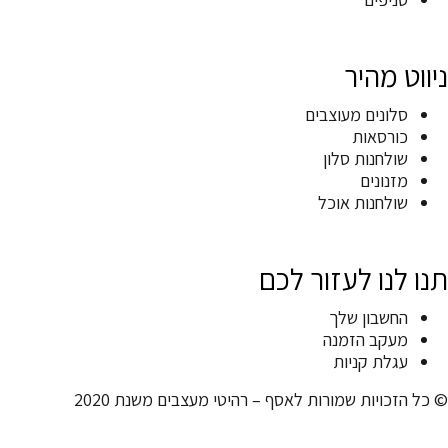
ניווט מהיר
סלונים מעוצבים
כורסאות
שולחנות סלון
מזנונים
שולחנות אוכל
תנו לנו לעזור לכם
החשבון שלך
מעקב הזמנה
עגלת קניות
© כל הזכויות שמורות לאסף – רהיטי מעצבים משנת 2020