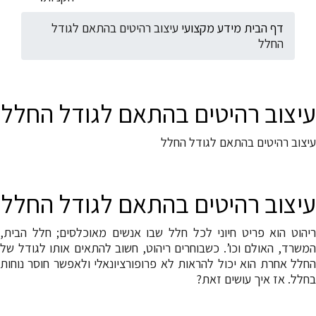
דף הבית
מידע מקצועי
עיצוב רהיטים בהתאם לגודל
החלל
עיצוב רהיטים בהתאם לגודל החלל
עיצוב רהיטים בהתאם לגודל החלל
עיצוב רהיטים בהתאם לגודל החלל
ריהוט הוא פריט חיוני לכל חלל שבו אנשים מאוכלסים; חלל הבית,
המשרד, האולם וכו’. כשבוחרים ריהוט, חשוב להתאים אותו לגודל של
החלל אחרת הוא יכול להראות לא פרופורציונאלי ולאפשר חוסר נוחות
בחלל. אז איך עושים זאת?