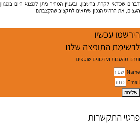
דברים שכדאי לקחת בחשבון, ובעניין המחיר ניתן למצוא היום במגוון
העצום, את הרהיט הנכון שיתאים לתקציב שהקצבתם.
הירשמו עכשיו
לרשימת התופצה שלנו
ותהנו מהטבות ועדכונים שוטפים
Name
Email
שליחה
פרטי התקשרות