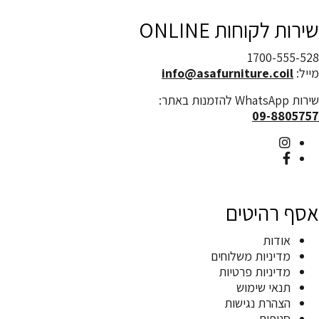
שירות לקוחות ONLINE
1700-555-528
מייל:
info@asafurniture.coil
שירות WhatsApp להזמנות באתר:
09-8805757
אסף רהיטים
אודות
מדיניות משלוחים
מדיניות פרטיות
תנאי שימוש
הצהרת נגישות
סניפים