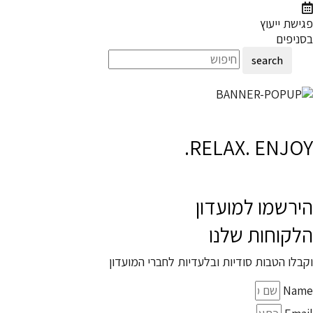
פגישת ייעוץ
בסניפים
search
RELAX. ENJOY.
הירשמו למועדון
הלקוחות שלנו
וקבלו הטבות סודיות ובלעדיות לחברי המועדון
Name