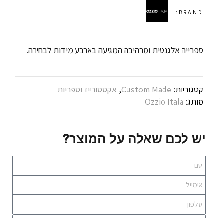
BRAND:
ספרייה אלגנטית ומרהיבה המגיעה בארבע מידות לבחירה.
קטגוריות:
Custom Made
,
אקססורייז וספריות
מותג:
Ozzio Itala
יש לכם שאלה על המוצר?