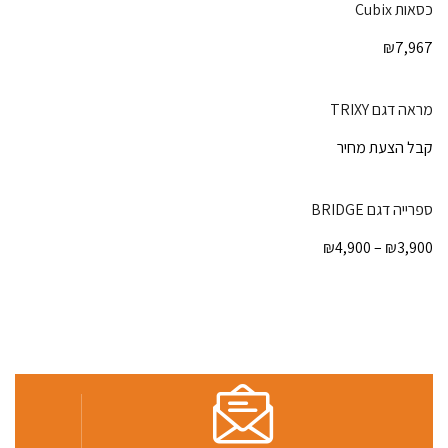
כסאות Cubix
₪
7,967
מראה דגם TRIXY
קבל הצעת מחיר
ספרייה דגם BRIDGE
₪
4,900
–
₪
3,900