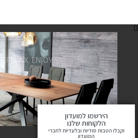
RELAX. ENJOY.
הירשמו למועדון
הלקוחות שלנו
וקבלו הטבות סודיות ובלעדיות לחברי
המועדון