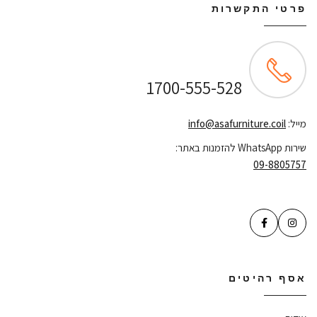
פרטי התקשרות
שירות לקוחות ONLINE
1700-555-528
מייל:
info@asafurniture.coil
שירות WhatsApp להזמנות באתר:
09-8805757
אסף רהיטים