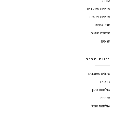
אודות
מדיניות משלוחים
מדיניות פרטיות
תנאי שימוש
הצהרת נגישות
סניפים
ניווט מהיר
סלונים מעוצבים
כורסאות
שולחנות סלון
מזנונים
שולחנות אוכל