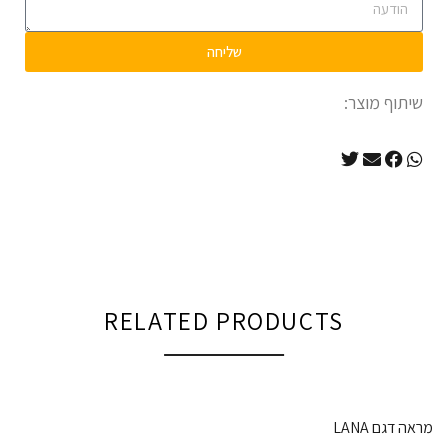
שליחה
שיתוף מוצר:
RELATED PRODUCTS
מראה דגם LANA