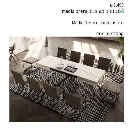
₪
6,490
מזנונים מעוצבים Madia Brera
קבל הצעת מחיר