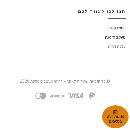
תנו לנו לעזור לכם
החשבון שלך
מעקב הזמנה
עגלת קניות
© כל הזכויות שמורות לאסף – רהיטי מעצבים משנת 2020
פגישת ייעוץ
בסניפים